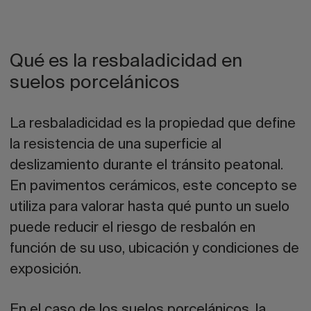
Qué es la resbaladicidad en
suelos porcelánicos
La resbaladicidad es la propiedad que define
la resistencia de una superficie al
deslizamiento durante el tránsito peatonal.
En pavimentos cerámicos, este concepto se
utiliza para valorar hasta qué punto un suelo
puede reducir el riesgo de resbalón en
función de su uso, ubicación y condiciones de
exposición.
En el caso de los suelos porcelánicos, la