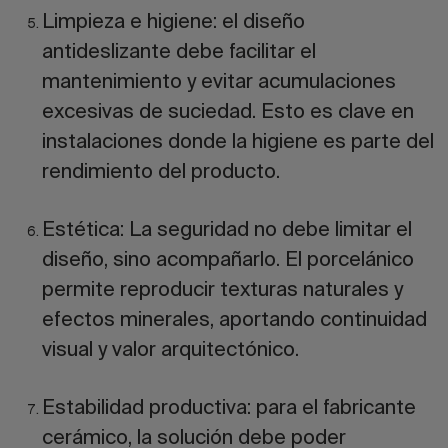
Limpieza e higiene:
el diseño
antideslizante debe facilitar el
mantenimiento y evitar acumulaciones
excesivas de suciedad. Esto es clave en
instalaciones donde la higiene es parte del
rendimiento del producto.
Estética:
La seguridad no debe limitar el
diseño, sino acompañarlo. El porcelánico
permite reproducir texturas naturales y
efectos minerales, aportando continuidad
visual y valor arquitectónico.
Estabilidad productiva:
para el fabricante
cerámico, la solución debe poder