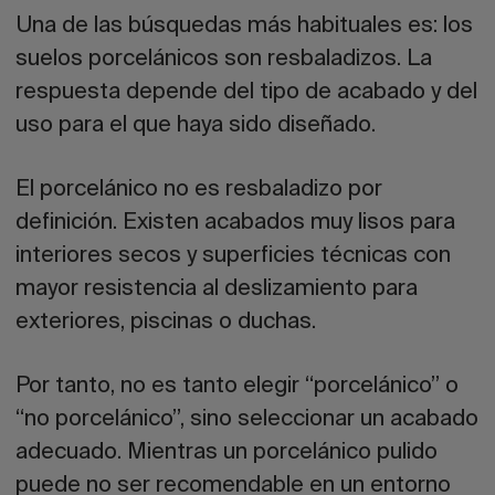
Una de las búsquedas más habituales es:
los
suelos porcelánicos son resbaladizos
. La
respuesta depende del tipo de acabado y del
uso para el que haya sido diseñado.
El porcelánico no es resbaladizo por
definición. Existen acabados muy lisos para
interiores secos y superficies técnicas con
mayor resistencia al deslizamiento para
exteriores, piscinas o duchas.
Por tanto, no es tanto elegir “porcelánico” o
“no porcelánico”, sino seleccionar un acabado
adecuado. Mientras un porcelánico pulido
puede no ser recomendable en un entorno