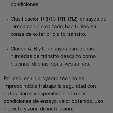
condiciones.
Clasificación R (R10, R11, R12):
ensayos de
rampa con
pie calzado
, habituales en
zonas de exterior o alto tránsito.
Clases A, B y C:
ensayos para zonas
húmedas de
tránsito descalzo
como
piscinas, duchas, spas, vestuarios…
Por eso, en un proyecto técnico es
imprescindible trabajar la seguridad con
datos claros y específicos: norma y
condiciones de ensayo, valor obtenido, uso
previsto y zona de instalación.