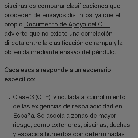
piscinas es comparar clasificaciones que
proceden de ensayos distintos, ya que el
propio
Documento de Apoyo del CTE
advierte que no existe una correlación
directa entre la clasificación de rampa y la
obtenida mediante ensayo del péndulo.
Cada escala responde a un escenario
específico:
Clase 3 (CTE):
vinculada al cumplimiento
de las
exigencias de resbaladicidad
en
España. Se asocia a zonas de mayor
riesgo, como exteriores, piscinas, duchas
y espacios húmedos con determinadas