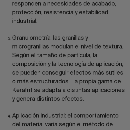
responden a necesidades de acabado,
protección, resistencia y estabilidad
industrial.
Granulometría:
las granillas y
microgranillas modulan el nivel de textura.
Según el tamaño de partícula, la
composición y la tecnología de aplicación,
se pueden conseguir efectos más sutiles
o más estructurados. La propia gama de
Kerafrit se adapta a distintas aplicaciones
y genera distintos efectos.
Aplicación industrial:
el comportamiento
del material varía según el método de