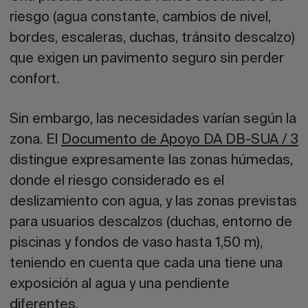
riesgo (agua constante, cambios de nivel,
bordes, escaleras, duchas, tránsito descalzo)
que exigen un pavimento seguro sin perder
confort.
Sin embargo, las necesidades varían según la
zona. El
Documento de Apoyo DA DB-SUA / 3
distingue expresamente las zonas húmedas,
donde el riesgo considerado es el
deslizamiento con agua, y las zonas previstas
para usuarios descalzos (duchas, entorno de
piscinas y fondos de vaso hasta 1,50 m),
teniendo en cuenta que cada una tiene una
exposición al agua y una pendiente
diferentes.