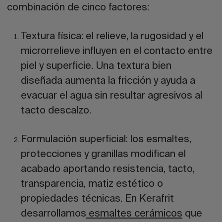
combinación de cinco factores:
Textura física:
el relieve, la rugosidad y el
microrrelieve influyen en el contacto entre
piel y superficie. Una textura bien
diseñada aumenta la fricción y ayuda a
evacuar el agua sin resultar agresivos al
tacto descalzo.
Formulación superficial:
los esmaltes,
protecciones y granillas modifican el
acabado aportando resistencia, tacto,
transparencia, matiz estético o
propiedades técnicas. En Kerafrit
desarrollamos
esmaltes cerámicos
que