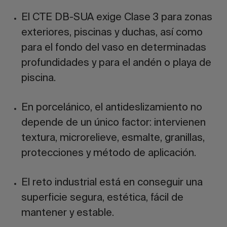
El CTE DB-SUA exige Clase 3 para zonas
exteriores, piscinas y duchas, así como
para el fondo del vaso en determinadas
profundidades y para el andén o playa de
piscina.
En porcelánico, el antideslizamiento no
depende de un único factor: intervienen
textura, microrelieve, esmalte, granillas,
protecciones y método de aplicación.
El reto industrial está en conseguir una
superficie segura, estética, fácil de
mantener y estable.