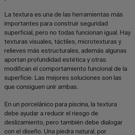
La textura es una de las herramientas más
importantes para construir seguridad
superficial, pero no todas funcionan igual. Hay
texturas visuales, táctiles, microtexturas y
relieves más estructurales, además algunas
aportan profundidad estética y otras
modifican el comportamiento funcional de la
superficie. Las mejores soluciones son las
que consiguen unir ambas.
En un
porcelánico para piscina
, la textura
debe ayudar a reducir el riesgo de
deslizamiento, pero también debe dialogar
con el diseño. Una piedra natural, por