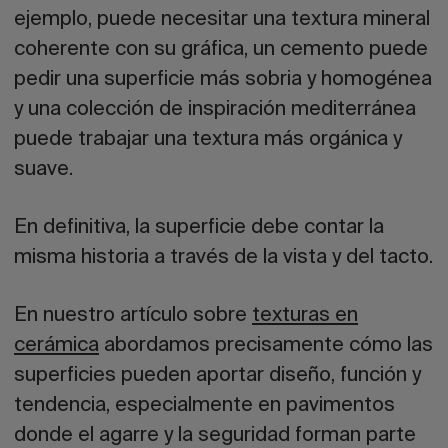
ejemplo, puede necesitar una textura mineral
coherente con su gráfica, un cemento puede
pedir una superficie más sobria y homogénea
y una colección de inspiración mediterránea
puede trabajar una textura más orgánica y
suave.
En definitiva, la superficie debe contar la
misma historia a través de la vista y del tacto.
En nuestro artículo sobre
texturas en
cerámica
abordamos precisamente cómo las
superficies pueden aportar diseño, función y
tendencia, especialmente en pavimentos
donde el agarre y la seguridad forman parte