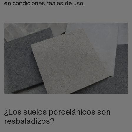
en condiciones reales de uso.
¿Los suelos porcelánicos son
resbaladizos?