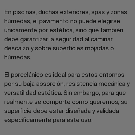
En piscinas, duchas exteriores, spas y zonas
húmedas, el pavimento no puede elegirse
únicamente por estética, sino que también
debe garantizar la seguridad al caminar
descalzo y sobre superficies mojadas o
húmedas.
El porcelánico es ideal para estos entornos
por su baja absorción, resistencia mecánica y
versatilidad estética. Sin embargo, para que
realmente se comporte como queremos, su
superficie debe estar diseñada y validada
específicamente para este uso.