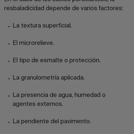
resbaladicidad depende de varios factores:
La textura superficial.
El microrelieve.
El tipo de esmalte o protección.
La granulometría aplicada.
La presencia de agua, humedad o
agentes externos.
La pendiente del pavimento.