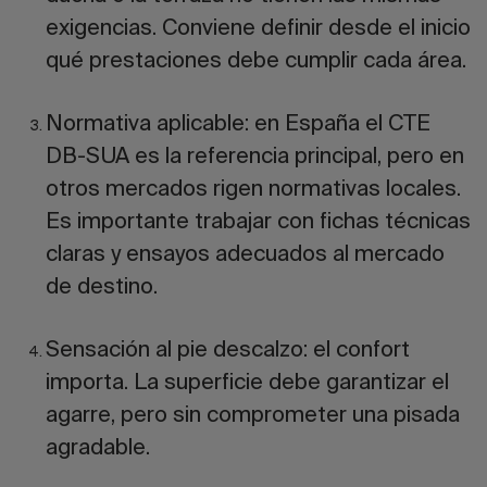
exigencias. Conviene definir desde el inicio
qué prestaciones debe cumplir cada área.
Normativa aplicable:
en España el CTE
DB-SUA es la referencia principal, pero en
otros mercados rigen normativas locales.
Es importante trabajar con fichas técnicas
claras y ensayos adecuados al mercado
de destino.
Sensación al pie descalzo:
el confort
importa. La superficie debe garantizar el
agarre, pero sin comprometer una pisada
agradable.