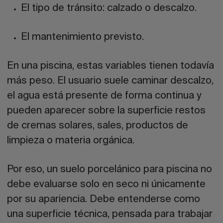
El tipo de tránsito: calzado o descalzo.
El mantenimiento previsto.
En una piscina, estas variables tienen todavía
más peso. El usuario suele caminar descalzo,
el agua está presente de forma continua y
pueden aparecer sobre la superficie restos
de cremas solares, sales, productos de
limpieza o materia orgánica.
Por eso, un suelo porcelánico para piscina no
debe evaluarse solo en seco ni únicamente
por su apariencia. Debe entenderse como
una superficie técnica, pensada para trabajar