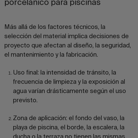
porcelánico para piscinas
Más allá de los factores técnicos, la
selección del material implica decisiones de
proyecto que afectan al diseño, la seguridad,
el mantenimiento y la fabricación.
Uso final:
la intensidad de tránsito, la
frecuencia de limpieza y la exposición al
agua varían drásticamente según el uso
previsto.
Zona de aplicación:
el fondo del vaso, la
playa de piscina, el borde, la escalera, la
ducha o la terraza no tienen las mismas