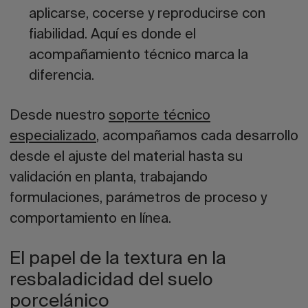
aplicarse, cocerse y reproducirse con
fiabilidad. Aquí es donde el
acompañamiento técnico marca la
diferencia.
Desde nuestro
soporte técnico
especializado
, acompañamos cada desarrollo
desde el ajuste del material hasta su
validación en planta, trabajando
formulaciones, parámetros de proceso y
comportamiento en línea.
El papel de la textura en la
resbaladicidad del suelo
porcelánico