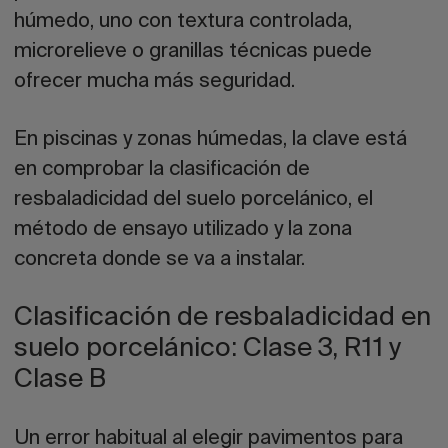
húmedo, uno con textura controlada,
microrelieve o granillas técnicas puede
ofrecer mucha más seguridad.
En piscinas y zonas húmedas, la clave está
en comprobar la
clasificación de
resbaladicidad del suelo porcelánico
, el
método de ensayo utilizado y la zona
concreta donde se va a instalar.
Clasificación de resbaladicidad en
suelo porcelánico: Clase 3, R11 y
Clase B
Un error habitual al elegir pavimentos para