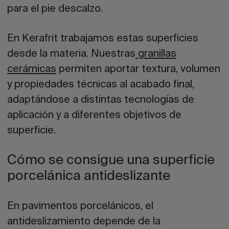
para el pie descalzo.
En
Kerafrit
trabajamos estas superficies
desde la materia. Nuestras
granillas
cerámicas
permiten aportar textura, volumen
y propiedades técnicas al acabado final,
adaptándose a distintas tecnologías de
aplicación y a diferentes objetivos de
superficie.
Cómo se consigue una superficie
porcelánica antideslizante
En pavimentos porcelánicos, el
antideslizamiento depende de la