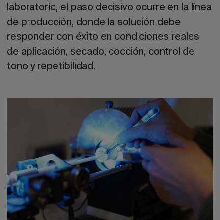
laboratorio, el paso decisivo ocurre en la línea
de producción, donde la solución debe
responder con éxito en condiciones reales
de aplicación, secado, cocción, control de
tono y repetibilidad.