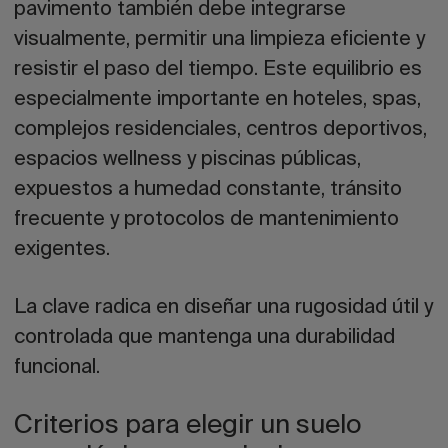
pavimento también debe integrarse
visualmente, permitir una limpieza eficiente y
resistir el paso del tiempo. Este equilibrio es
especialmente importante en hoteles, spas,
complejos residenciales, centros deportivos,
espacios wellness y piscinas públicas,
expuestos a humedad constante, tránsito
frecuente y protocolos de mantenimiento
exigentes.
La clave radica en diseñar una
rugosidad útil y
controlada
que mantenga una
durabilidad
funcional
.
Criterios para elegir un suelo