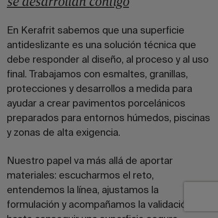
se desarrollan contigo
En
Kerafrit
sabemos que una superficie
antideslizante es una solución técnica que
debe responder al diseño, al proceso y al uso
final. Trabajamos con esmaltes, granillas,
protecciones y desarrollos a medida para
ayudar a crear pavimentos porcelánicos
preparados para entornos húmedos, piscinas
y zonas de alta exigencia.
Nuestro papel va más allá de aportar
materiales: escucharmos el reto,
entendemos la línea, ajustamos la
formulación y acompañamos la validación