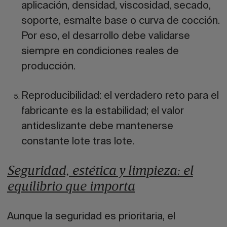
aplicación, densidad, viscosidad, secado,
soporte, esmalte base o curva de cocción.
Por eso, el desarrollo debe validarse
siempre en condiciones reales de
producción.
Reproducibilidad:
el verdadero reto para el
fabricante es la estabilidad; el valor
antideslizante debe mantenerse
constante lote tras lote.
Seguridad, estética y limpieza: el
equilibrio que importa
Aunque la seguridad es prioritaria, el