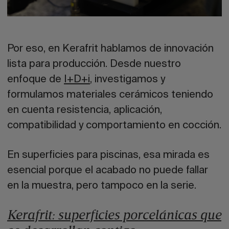
Por eso, en
Kerafrit
hablamos de innovación
lista para producción. Desde nuestro
enfoque de
I+D+i
, investigamos y
formulamos materiales cerámicos teniendo
en cuenta resistencia, aplicación,
compatibilidad y comportamiento en cocción.
En superficies para piscinas, esa mirada es
esencial porque el acabado no puede fallar
en la muestra, pero tampoco en la serie.
Kerafrit: superficies porcelánicas que