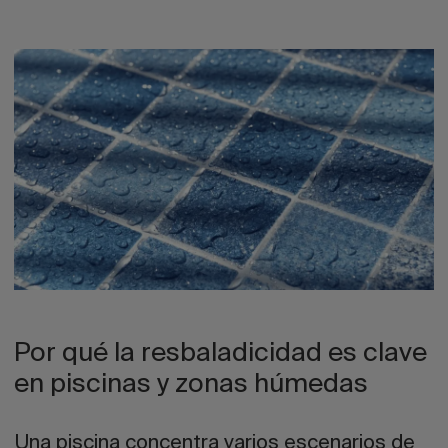
Por qué la resbaladicidad es clave
en piscinas y zonas húmedas
Una piscina concentra varios escenarios de