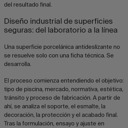
del resultado final.
Diseño industrial de superficies
seguras: del laboratorio a la línea
Una
superficie porcelánica antideslizante
no
se resuelve solo con una ficha técnica. Se
desarrolla.
El proceso comienza entendiendo el objetivo:
tipo de piscina, mercado, normativa, estética,
tránsito y proceso de fabricación. A partir de
ahí, se analiza el soporte, el esmalte, la
decoración, la protección y el acabado final.
Tras la formulación, ensayo y ajuste en