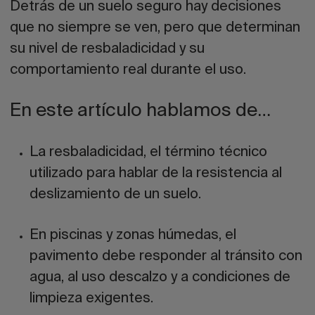
Detrás de un suelo seguro hay decisiones
que no siempre se ven, pero que determinan
su
nivel de resbaladicidad
y su
comportamiento real durante el uso.
En este artículo hablamos de…
La resbaladicidad, el término técnico
utilizado para hablar de la resistencia al
deslizamiento de un suelo.
En piscinas y zonas húmedas, el
pavimento debe responder al tránsito con
agua, al uso descalzo y a condiciones de
limpieza exigentes.