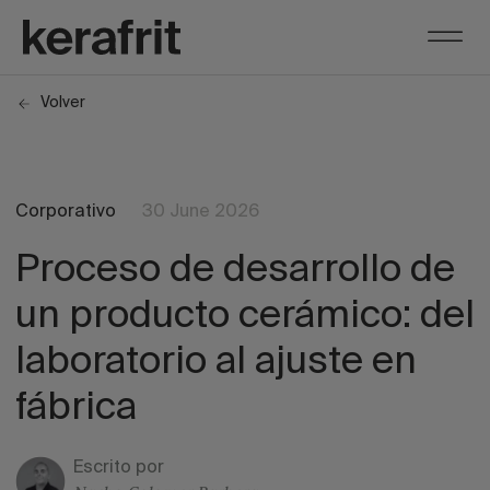
Volver
Corporativo
30 June 2026
Proceso de desarrollo de
un producto cerámico: del
laboratorio al ajuste en
fábrica
Escrito por