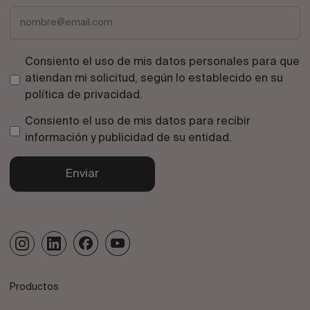
Consiento el uso de mis datos personales para que
atiendan mi solicitud, según lo establecido en su
política de privacidad
.
Consiento el uso de mis datos para recibir
información y publicidad de su entidad.
Enviar
Productos