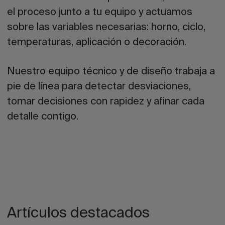
el proceso junto a tu equipo y actuamos
sobre las variables necesarias: horno, ciclo,
temperaturas, aplicación o decoración.
Nuestro equipo técnico y de diseño trabaja a
pie de línea para detectar desviaciones,
tomar decisiones con rapidez y afinar cada
detalle contigo.
Artículos destacados