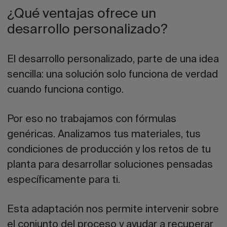
¿Qué ventajas ofrece un
desarrollo personalizado?
El desarrollo personalizado, parte de una idea
sencilla: una solución solo funciona de verdad
cuando funciona contigo.
Por eso no trabajamos con fórmulas
genéricas. Analizamos tus materiales, tus
condiciones de producción y los retos de tu
planta para desarrollar soluciones pensadas
específicamente para ti.
Esta adaptación nos permite intervenir sobre
el conjunto del proceso y ayudar a recuperar