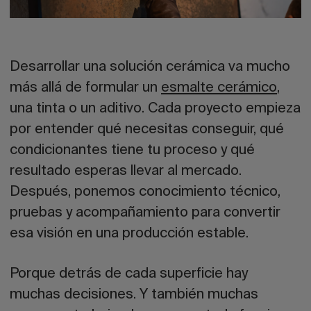
Desarrollar una solución cerámica va mucho
más allá de formular un
esmalte cerámico
,
una tinta o un aditivo. Cada proyecto empieza
por entender qué necesitas conseguir, qué
condicionantes tiene tu proceso y qué
resultado esperas llevar al mercado.
Después, ponemos conocimiento técnico,
pruebas y acompañamiento para convertir
esa visión en una producción estable.
Porque detrás de cada superficie hay
muchas decisiones. Y también muchas