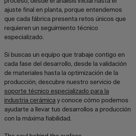
proceso, desde el análisis inicial hasta el
ajuste final en planta, porque entendemos
que cada fábrica presenta retos únicos que
requieren un seguimiento técnico
especializado.
Si buscas un equipo que trabaje contigo en
cada fase del desarrollo, desde la validación
de materiales hasta la optimización de la
producción, descubre nuestro servicio de
soporte técnico especializado para la
industria cerámica
y conoce cómo podemos
ayudarte a llevar tus desarrollos a producción
con la máxima fiabilidad.