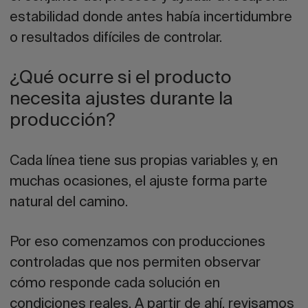
estabilidad donde antes había incertidumbre
o resultados difíciles de controlar.
¿Qué ocurre si el producto
necesita ajustes durante la
producción?
Cada línea tiene sus propias variables y, en
muchas ocasiones, el ajuste forma parte
natural del camino.
Por eso comenzamos con producciones
controladas que nos permiten observar
cómo responde cada solución en
condiciones reales. A partir de ahí, revisamos