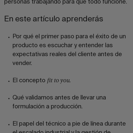
personas trabajando para que todo funcione.
En este artículo aprenderás
Por qué el primer paso para el éxito de un
producto es
escuchar y entender las
expectativas
reales del cliente antes de
vender.
El concepto
.
fit to you
Qué validamos antes de llevar una
formulación a producción.
El papel del técnico a pie de línea durante
el escalado industrial y la gestión de