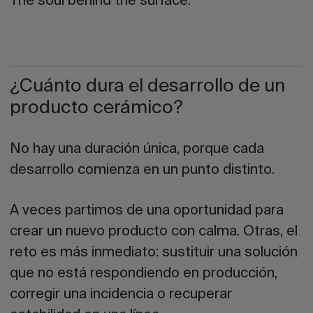
The soul behind the surface.
¿Cuánto dura el desarrollo de un
producto cerámico?
No hay una duración única, porque cada
desarrollo comienza en un punto distinto.
A veces partimos de una oportunidad para
crear un nuevo producto con calma. Otras, el
reto es más inmediato: sustituir una solución
que no está respondiendo en producción,
corregir una incidencia o recuperar