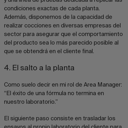
y una línea de pruebas dedicada a
replicar las
condiciones exactas de cada planta
.
Además, disponemos de la capacidad de
realizar cocciones en diversas empresas del
sector para asegurar que el comportamiento
del producto sea lo más parecido posible al
que se obtendrá en el cliente final.
4. El salto a la planta
Como suelo decir en mi rol de Area Manager:
“El éxito de una fórmula no termina en
nuestro laboratorio.”
El siguiente paso consiste en trasladar los
ensayos al propio laboratorio del cliente para