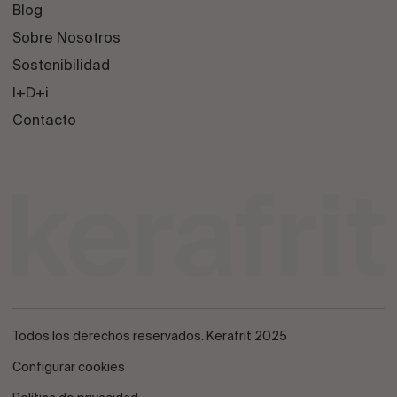
Blog
Sobre Nosotros
Sostenibilidad
I+D+i
Contacto
Todos los derechos reservados. Kerafrit 2025
Configurar cookies