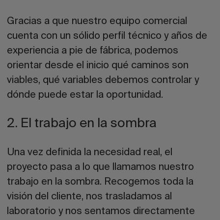
Gracias a que nuestro equipo comercial
cuenta con un sólido perfil técnico y años de
experiencia a pie de fábrica, podemos
orientar desde el inicio qué caminos son
viables, qué variables debemos controlar y
dónde puede estar la oportunidad.
2. El trabajo en la sombra
Una vez definida la necesidad real, el
proyecto pasa a lo que llamamos nuestro
trabajo en la sombra
. Recogemos toda la
visión del cliente, nos trasladamos al
laboratorio y nos sentamos directamente