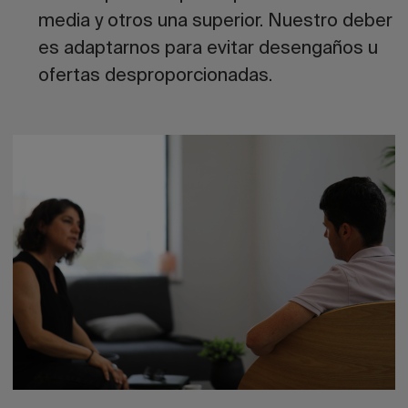
media y otros una superior. Nuestro deber
es adaptarnos para evitar desengaños u
ofertas desproporcionadas.