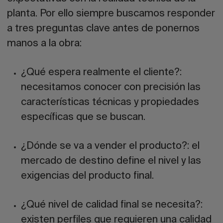
planta. Por ello siempre buscamos responder
a tres preguntas clave antes de ponernos
manos a la obra:
¿Qué espera realmente el cliente?:
necesitamos conocer con precisión las
características técnicas y propiedades
específicas que se buscan.
¿Dónde se va a vender el producto?:
el
mercado de destino define el nivel y las
exigencias del producto final.
¿Qué nivel de calidad final se necesita?:
existen perfiles que requieren una calidad