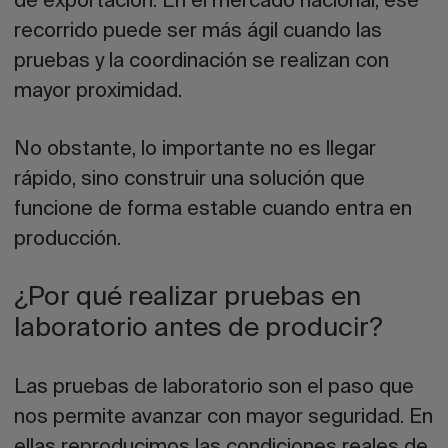
de exportación. En el mercado nacional, ese
recorrido puede ser más ágil cuando las
pruebas y la coordinación se realizan con
mayor proximidad.
No obstante, lo importante no es llegar
rápido, sino construir una solución que
funcione de forma estable cuando entra en
producción.
¿Por qué realizar pruebas en
laboratorio antes de producir?
Las pruebas de laboratorio son el paso que
nos permite avanzar con mayor seguridad. En
ellas reproducimos las condiciones reales de