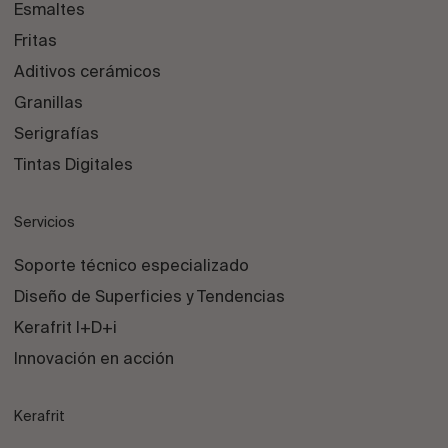
Esmaltes
Fritas
Aditivos cerámicos
Granillas
Serigrafías
Tintas Digitales
Servicios
Soporte técnico especializado
Diseño de Superficies y Tendencias
Kerafrit I+D+i
Innovación en acción
Kerafrit