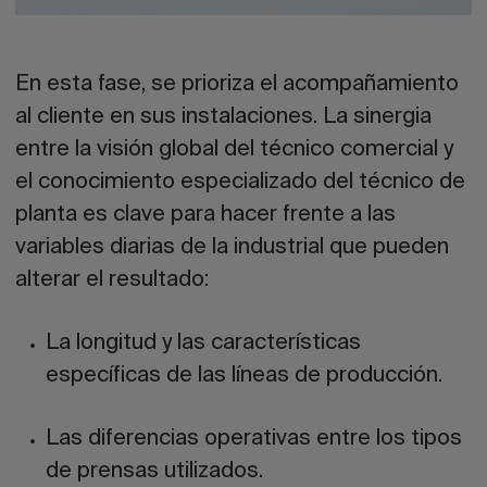
En esta fase, se prioriza el
acompañamiento
al cliente en sus instalaciones
. La sinergia
entre la visión global del técnico comercial y
el conocimiento especializado del técnico de
planta es clave para hacer frente a las
variables diarias de la industrial que pueden
alterar el resultado:
La longitud y las características
específicas de las líneas de producción.
Las diferencias operativas entre los tipos
de prensas utilizados.