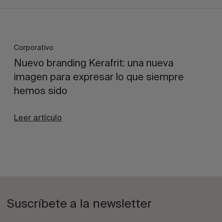
Corporativo
Nuevo branding Kerafrit: una nueva
imagen para expresar lo que siempre
hemos sido
Leer artículo
Suscríbete a la newsletter