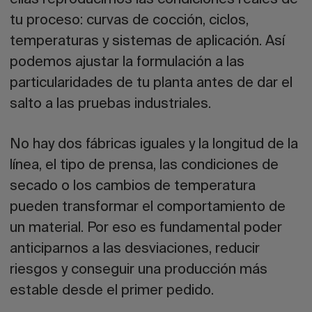
tu proceso: curvas de cocción, ciclos,
temperaturas y sistemas de aplicación. Así
podemos ajustar la formulación a las
particularidades de tu planta antes de dar el
salto a las pruebas industriales.
No hay dos fábricas iguales y la longitud de la
línea, el tipo de prensa, las condiciones de
secado o los cambios de temperatura
pueden transformar el comportamiento de
un material. Por eso es fundamental poder
anticiparnos a las desviaciones, reducir
riesgos y conseguir una producción más
estable desde el primer pedido.