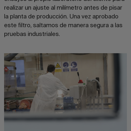
realizar un
ajuste al milímetro
antes de pisar
la planta de producción. Una vez aprobado
este filtro, saltamos de manera segura a las
pruebas industriales.