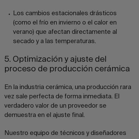
Los cambios estacionales drásticos
(como el frío en invierno o el calor en
verano) que afectan directamente al
secado y a las temperaturas.
5. Optimización y ajuste del
proceso de producción cerámica
En la industria cerámica, una producción rara
vez sale perfecta de forma inmediata. El
verdadero valor de un proveedor se
demuestra en el
ajuste final
.
Nuestro equipo de técnicos y diseñadores