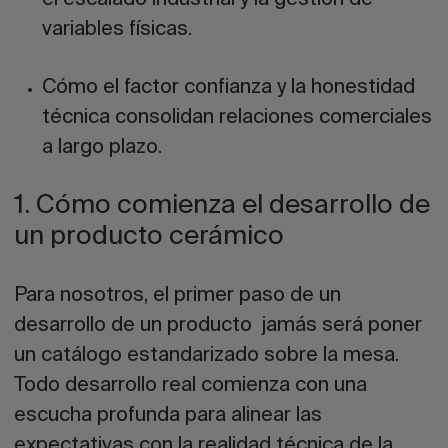
variables físicas.
Cómo el factor
confianza
y la
honestidad
técnica consolidan relaciones comerciales
a largo plazo.
1. Cómo comienza el desarrollo de
un producto cerámico
Para nosotros, el primer paso de un
desarrollo de un producto jamás será poner
un catálogo estandarizado sobre la mesa.
Todo desarrollo real comienza con una
escucha profunda para alinear las
expectativas con la realidad técnica de la