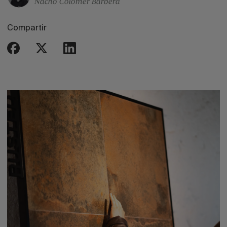
Nacho Colomer Barbera
Compartir