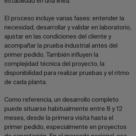
estabilidad en una línea.
El proceso incluye varias fases: entender la
necesidad, desarrollar y validar en laboratorio,
ajustar en las condiciones del cliente y
acompañar la prueba industrial antes del
primer pedido. También influyen la
complejidad técnica del proyecto, la
disponibilidad para realizar pruebas y el ritmo
de cada planta.
Como referencia, un desarrollo completo
puede situarse habitualmente entre 8 y 12
meses, desde la primera visita hasta el
primer pedido, especialmente en proyectos