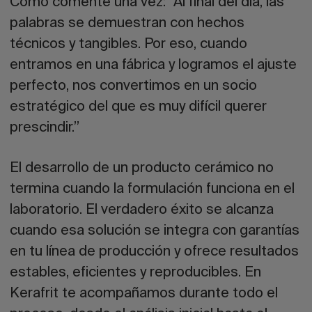
Como comenté una vez: “Al final del día, las
palabras se demuestran con hechos
técnicos y tangibles. Por eso, cuando
entramos en una fábrica y logramos el ajuste
perfecto, nos convertimos en un socio
estratégico del que es muy difícil querer
prescindir.”
El desarrollo de un producto cerámico no
termina cuando la formulación funciona en el
laboratorio. El verdadero éxito se alcanza
cuando esa solución se integra con garantías
en tu línea de producción y ofrece resultados
estables, eficientes y reproducibles. En
Kerafrit te acompañamos durante todo el