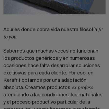
Aquí es donde cobra vida nuestra filosofía
fit
to you.
Sabemos que muchas veces no funcionan
los productos genéricos y en numerosas
ocasiones hace falta desarrollar soluciones
exclusivas para cada cliente. Por eso, en
Kerafrit optamos por una adaptación
absoluta. Creamos productos
ex profeso
atendiendo a las condiciones, los materiales
y el proceso productivo particular de la