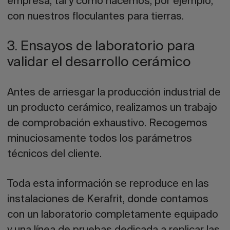
empresa, tal y como hacemos, por ejemplo,
con nuestros floculantes para tierras.
3. Ensayos de laboratorio para
validar el desarrollo cerámico
Antes de arriesgar la producción industrial de
un producto cerámico, realizamos un trabajo
de comprobación exhaustivo. Recogemos
minuciosamente todos los parámetros
técnicos del cliente.
Toda esta información se reproduce en las
instalaciones de Kerafrit, donde contamos
con un laboratorio completamente equipado