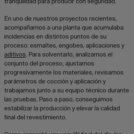
tranquilidad para producir con seguridad.
En uno de nuestros proyectos recientes,
acompañamos a una planta que acumulaba
incidencias en distintos puntos de su
proceso: esmaltes, engobes, aplicaciones y
aditivos
. Para solventarlo, analizamos el
conjunto del proceso, ajustamos
progresivamente los materiales, revisamos
parámetros de cocción y aplicación y
trabajamos junto a su equipo técnico durante
las pruebas. Paso a paso, conseguimos
estabilizar la producción y elevar la calidad
final del revestimiento.