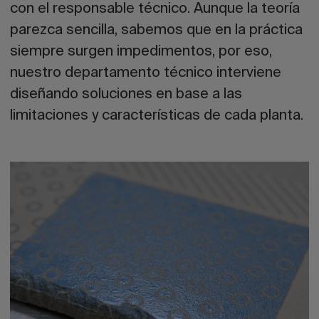
con el responsable técnico. Aunque la teoría
parezca sencilla, sabemos que en la práctica
siempre surgen impedimentos, por eso,
nuestro departamento técnico interviene
diseñando soluciones en base a las
limitaciones y características de cada planta.