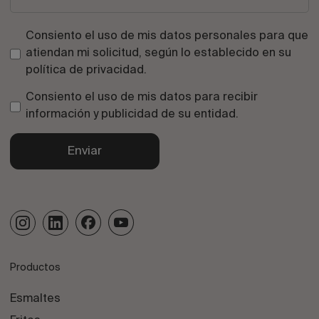
Consiento el uso de mis datos personales para que
atiendan mi solicitud, según lo establecido en su
política de privacidad
.
Consiento el uso de mis datos para recibir
información y publicidad de su entidad.
Enviar
Productos
Esmaltes