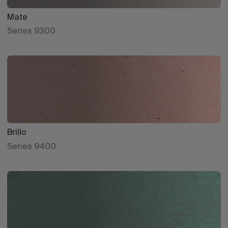
Mate
Series 9300
Brillo
Series 9400