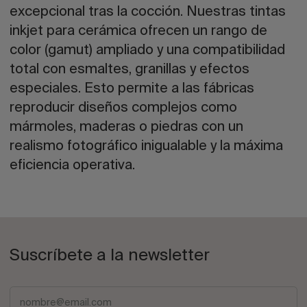
excepcional tras la cocción. Nuestras tintas
inkjet para cerámica ofrecen un rango de
color (gamut) ampliado y una compatibilidad
total con esmaltes, granillas y efectos
especiales. Esto permite a las fábricas
reproducir diseños complejos como
mármoles, maderas o piedras con un
realismo fotográfico inigualable y la máxima
eficiencia operativa.
Suscríbete a la newsletter