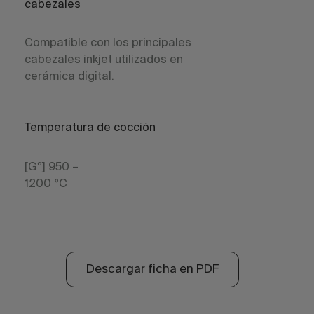
cabezales
Compatible con los principales
cabezales inkjet utilizados en
cerámica digital.
Temperatura de cocción
[Gº] 950 –
1200 °C
Descargar ficha en PDF