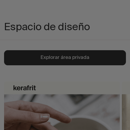
Espacio de diseño
Explorar área privada