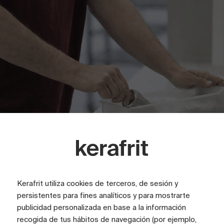
Kerafrit utiliza cookies de terceros, de sesión y
persistentes para fines analíticos y para mostrarte
publicidad personalizada en base a la información
recogida de tus hábitos de navegación (por ejemplo,