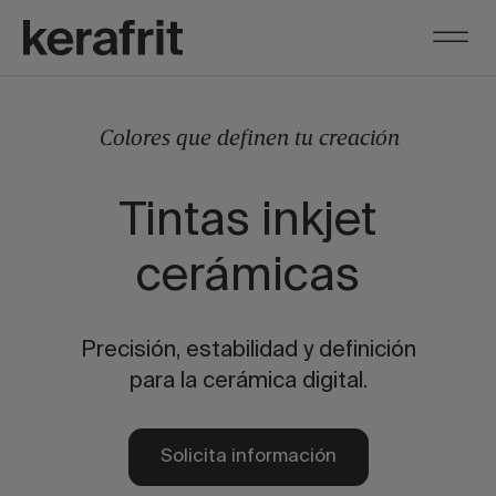
Colores que definen tu creación
Tintas inkjet
cerámicas
Precisión, estabilidad y definición
para la cerámica digital.
Solicita información