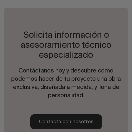
Solicita información o
asesoramiento técnico
especializado
Contáctanos hoy y descubre cómo
podemos hacer de tu proyecto una obra
exclusiva, diseñada a medida, y llena de
personalidad.
Contacta con nosotros