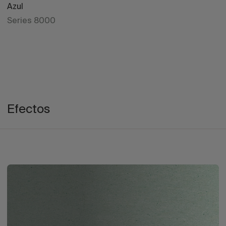
Azul
Series 8000
Efectos