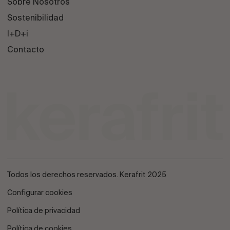
Sobre Nosotros
Sostenibilidad
I+D+i
Contacto
Todos los derechos reservados. Kerafrit 2025
Configurar cookies
Política de privacidad
Política de cookies