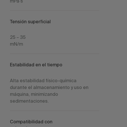
mPa·s
Tensión superficial
25 – 35
mN/m
Estabilidad en el tiempo
Alta estabilidad físico-química
durante el almacenamiento y uso en
máquina, minimizando
sedimentaciones.
Compatibilidad con