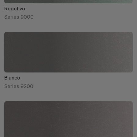
Reactivo
Series 9000
Blanco
Series 9200