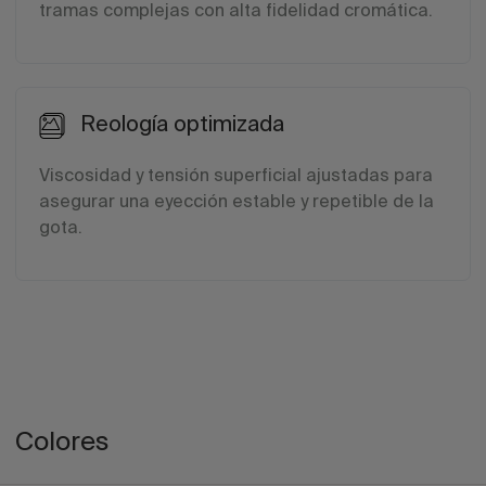
tramas complejas con alta fidelidad cromática.
Reología optimizada
Viscosidad y tensión superficial ajustadas para
asegurar una eyección estable y repetible de la
gota.
Colores