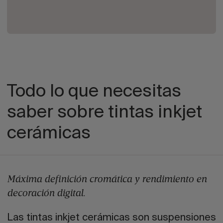
Todo lo que necesitas
saber sobre tintas inkjet
cerámicas
Máxima definición cromática y rendimiento en
decoración digital.
Las tintas inkjet cerámicas son suspensiones