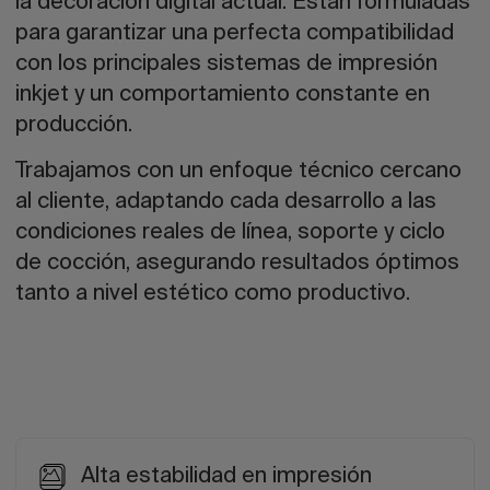
la decoración digital actual. Están formuladas
para garantizar una perfecta compatibilidad
con los principales sistemas de impresión
inkjet y un comportamiento constante en
producción.
Trabajamos con un enfoque técnico cercano
al cliente, adaptando cada desarrollo a las
condiciones reales de línea, soporte y ciclo
de cocción, asegurando resultados óptimos
tanto a nivel estético como productivo.
Alta estabilidad en impresión