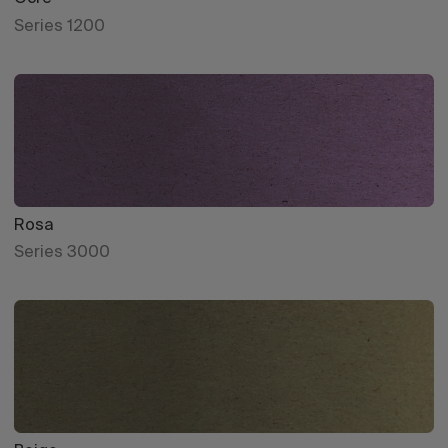
Series 1200
Rosa
Series 3000