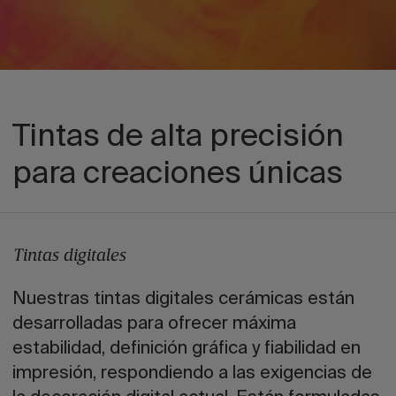
Tintas de alta precisión
para creaciones únicas
Tintas digitales
Nuestras tintas digitales cerámicas están
desarrolladas para ofrecer máxima
estabilidad, definición gráfica y fiabilidad en
impresión, respondiendo a las exigencias de