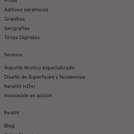
Fritas
Aditivos cerámicos
Granillas
Serigrafías
Tintas Digitales
Servicios
Soporte técnico especializado
Diseño de Superficies y Tendencias
Kerafrit I+D+i
Innovación en acción
Kerafrit
Blog