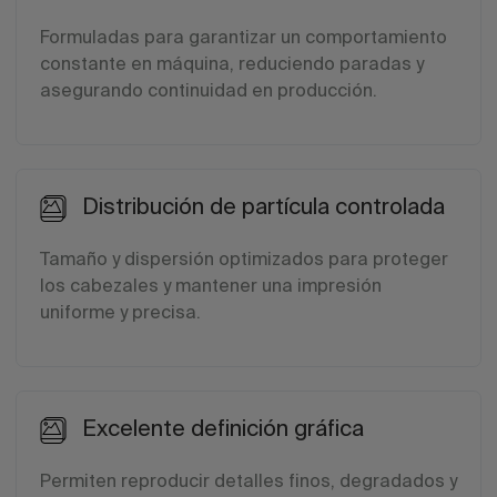
Formuladas para garantizar un comportamiento
constante en máquina, reduciendo paradas y
asegurando continuidad en producción.
Distribución de partícula controlada
Tamaño y dispersión optimizados para proteger
los cabezales y mantener una impresión
uniforme y precisa.
Excelente definición gráfica
Permiten reproducir detalles finos, degradados y