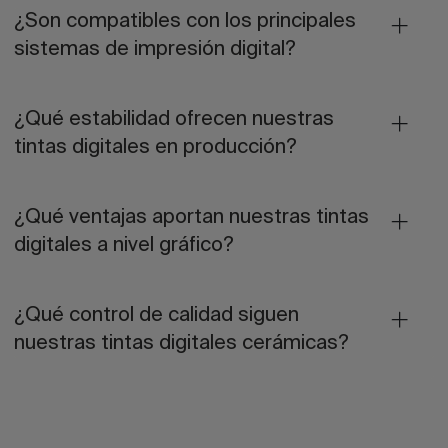
¿Son compatibles con los principales
sistemas de impresión digital?
¿Qué estabilidad ofrecen nuestras
tintas digitales en producción?
¿Qué ventajas aportan nuestras tintas
digitales a nivel gráfico?
¿Qué control de calidad siguen
nuestras tintas digitales cerámicas?