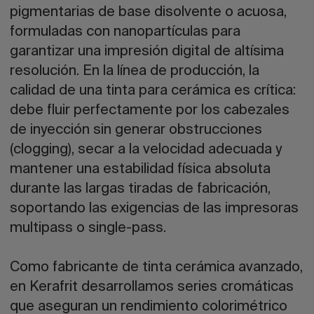
pigmentarias de base disolvente o acuosa,
formuladas con nanopartículas para
garantizar una impresión digital de altísima
resolución. En la línea de producción, la
calidad de una tinta para cerámica es crítica:
debe fluir perfectamente por los cabezales
de inyección sin generar obstrucciones
(clogging), secar a la velocidad adecuada y
mantener una estabilidad física absoluta
durante las largas tiradas de fabricación,
soportando las exigencias de las impresoras
multipass o single-pass.
Como fabricante de tinta cerámica avanzado,
en Kerafrit desarrollamos series cromáticas
que aseguran un rendimiento colorimétrico