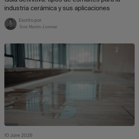
industria cerámica y sus aplicaciones
Escrito por
Toni Martin-Lorente
10 June 2026