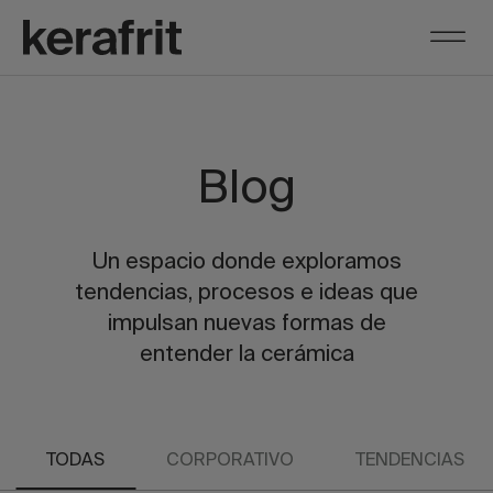
Blog
Un espacio donde exploramos
tendencias, procesos e ideas que
impulsan nuevas formas de
entender la cerámica
TODAS
CORPORATIVO
TENDENCIAS