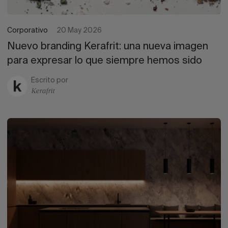
Corporativo
20 May 2026
Nuevo branding Kerafrit: una nueva imagen
para expresar lo que siempre hemos sido
Escrito por
Kerafrit