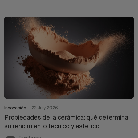
Innovación
23 July 2026
Propiedades de la cerámica: qué determina
su rendimiento técnico y estético