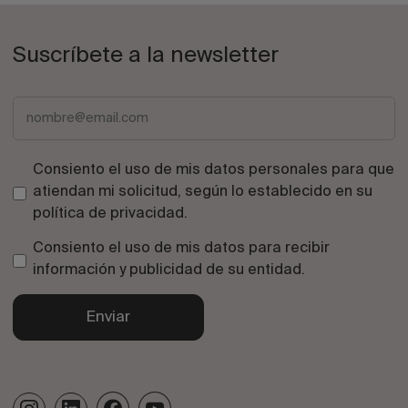
Suscríbete a la newsletter
Consiento el uso de mis datos personales para que
atiendan mi solicitud, según lo establecido en su
política de privacidad
.
Consiento el uso de mis datos para recibir
información y publicidad de su entidad.
Enviar