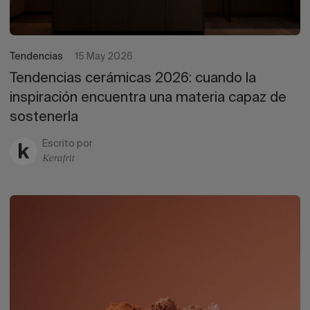
Tendencias
15 May 2026
Tendencias cerámicas 2026: cuando la
inspiración encuentra una materia capaz de
sostenerla
Escrito por
Kerafrit