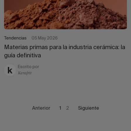
Tendencias
05 May 2026
Materias primas para la industria cerámica: la
guía definitiva
Escrito por
Kerafrit
Anterior
1
2
Siguiente