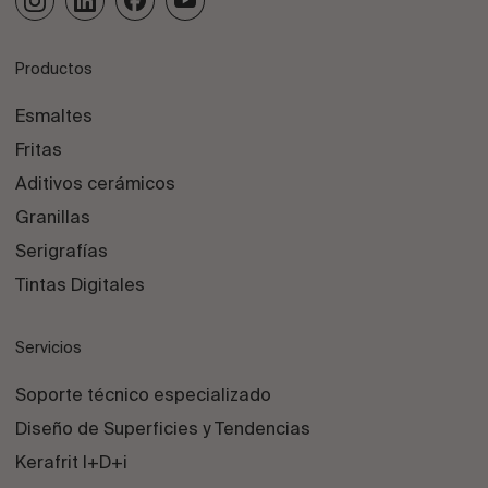
Productos
Esmaltes
Fritas
Aditivos cerámicos
Granillas
Serigrafías
Tintas Digitales
Servicios
Soporte técnico especializado
Diseño de Superficies y Tendencias
Kerafrit I+D+i