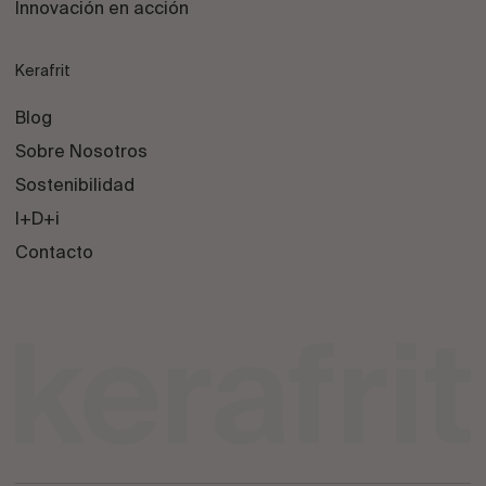
Innovación en acción
Kerafrit
Blog
Sobre Nosotros
Sostenibilidad
I+D+i
Contacto