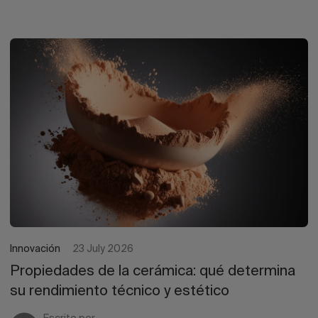
Innovación
23 July 2026
Propiedades de la cerámica: qué determina
su rendimiento técnico y estético