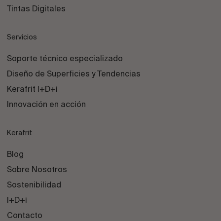
Tintas Digitales
Servicios
Soporte técnico especializado
Diseño de Superficies y Tendencias
Kerafrit I+D+i
Innovación en acción
Kerafrit
Blog
Sobre Nosotros
Sostenibilidad
I+D+i
Contacto