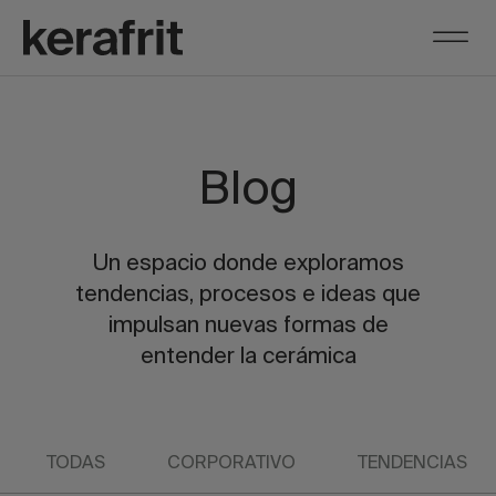
Blog
Un espacio donde exploramos
tendencias, procesos e ideas que
impulsan nuevas formas de
entender la cerámica
TODAS
CORPORATIVO
TENDENCIAS