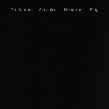
Productos
Servicios
Nosotros
Blog