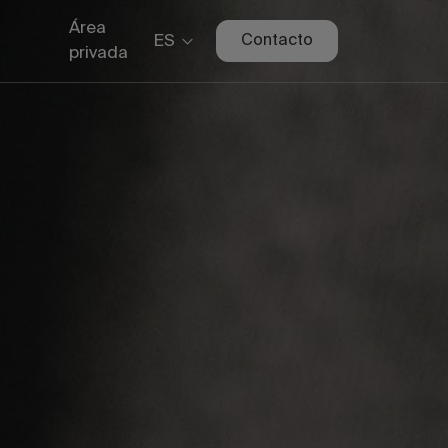
Área
ES
Contacto
privada