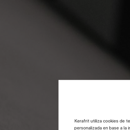
Tra
Kerafrit utiliza cookies de 
personalizada en base a la i