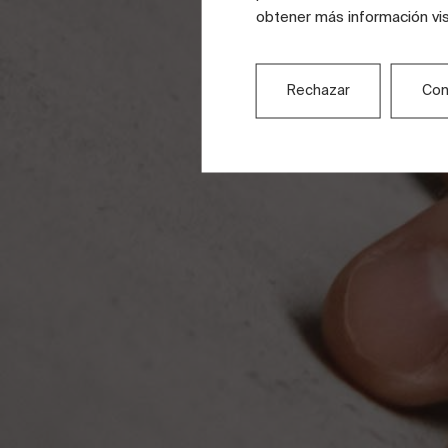
obtener más información vi
Rechazar
Con