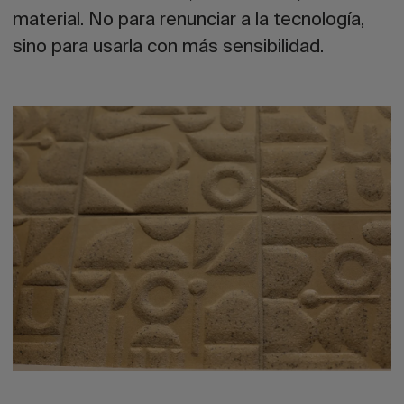
material. No para renunciar a la tecnología,
sino para usarla con más sensibilidad.