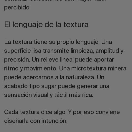
percibido.
El lenguaje de la textura
La textura tiene su propio lenguaje. Una
superficie lisa transmite limpieza, amplitud y
precisión. Un relieve lineal puede aportar
ritmo y movimiento. Una microtextura mineral
puede acercarnos a la naturaleza. Un
acabado tipo sugar puede generar una
sensación visual y táctil más rica.
Cada textura dice algo. Y por eso conviene
diseñarla con intención.