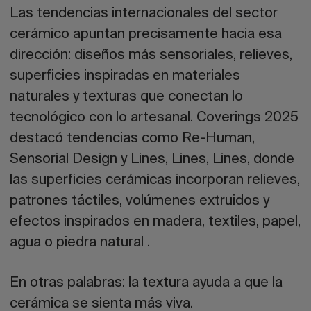
Las tendencias internacionales del sector
cerámico apuntan precisamente hacia esa
dirección: diseños más sensoriales, relieves,
superficies inspiradas en materiales
naturales y texturas que conectan lo
tecnológico con lo artesanal. Coverings 2025
destacó tendencias como
Re-Human,
Sensorial Design y Lines, Lines, Lines
, donde
las superficies cerámicas incorporan relieves,
patrones táctiles, volúmenes extruidos y
efectos inspirados en madera, textiles, papel,
agua o piedra natural .
En otras palabras: la textura ayuda a que la
cerámica se sienta más viva.