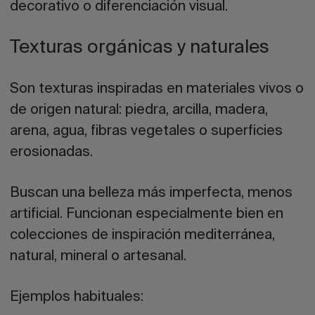
decorativo o diferenciación visual.
Texturas orgánicas y naturales
Son texturas inspiradas en materiales vivos o
de origen natural: piedra, arcilla, madera,
arena, agua, fibras vegetales o superficies
erosionadas.
Buscan una belleza más imperfecta, menos
artificial. Funcionan especialmente bien en
colecciones de inspiración mediterránea,
natural, mineral o artesanal.
Ejemplos habituales: