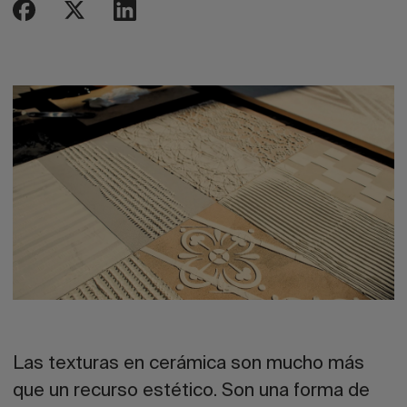
Las
texturas en cerámica
son mucho más
que un recurso estético. Son una forma de