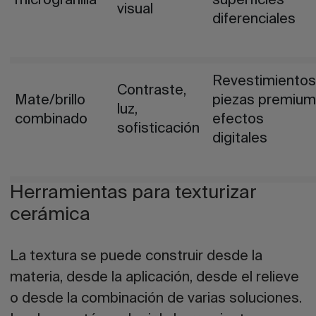
microgranilla
superficies
visual
diferenciales
Revestimientos
Contraste,
Mate/brillo
piezas premium
luz,
combinado
efectos
sofisticación
digitales
Herramientas para texturizar
cerámica
La textura se puede construir desde la
materia, desde la aplicación, desde el relieve
o desde la combinación de varias soluciones.