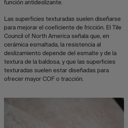
función antideslizante.
Las superficies texturadas suelen diseñarse
para mejorar el coeficiente de fricción. El Tile
Council of North America señala que, en
cerámica esmaltada, la resistencia al
deslizamiento depende del esmalte y de la
textura de la baldosa, y que las superficies
texturadas suelen estar diseñadas para
ofrecer mayor COF o tracción.