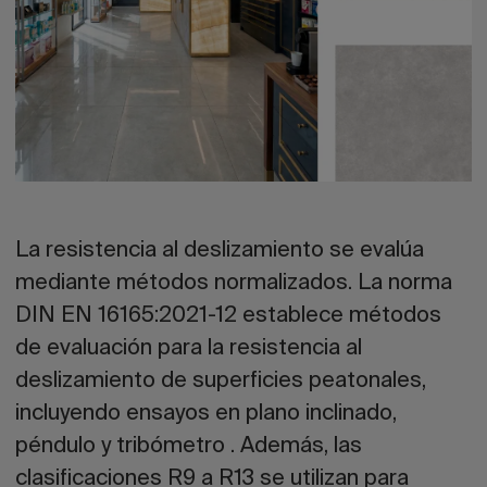
La resistencia al deslizamiento se evalúa
mediante métodos normalizados. La norma
DIN EN 16165:2021-12 establece métodos
de evaluación para la resistencia al
deslizamiento de superficies peatonales,
incluyendo ensayos en plano inclinado,
péndulo y tribómetro . Además, las
clasificaciones R9 a R13 se utilizan para