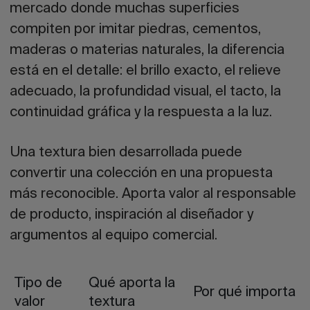
mercado donde muchas superficies
compiten por imitar piedras, cementos,
maderas o materias naturales, la diferencia
está en el detalle: el brillo exacto, el relieve
adecuado, la profundidad visual, el tacto, la
continuidad gráfica y la respuesta a la luz.
Una textura bien desarrollada puede
convertir una colección en una propuesta
más reconocible. Aporta valor al responsable
de producto, inspiración al diseñador y
argumentos al equipo comercial.
Tipo de
Qué aporta la
Por qué importa
valor
textura