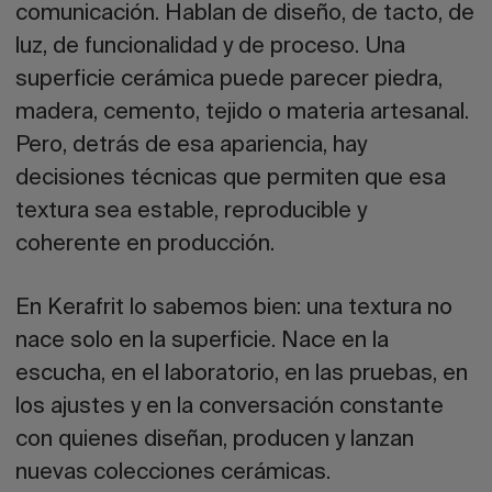
comunicación. Hablan de diseño, de tacto, de
luz, de funcionalidad y de proceso. Una
superficie cerámica puede parecer piedra,
madera, cemento, tejido o materia artesanal.
Pero, detrás de esa apariencia, hay
decisiones técnicas que permiten que esa
textura sea estable, reproducible y
coherente en producción.
En Kerafrit lo sabemos bien: una textura no
nace solo en la superficie. Nace en la
escucha, en el laboratorio, en las pruebas, en
los ajustes y en la conversación constante
con quienes diseñan, producen y lanzan
nuevas colecciones cerámicas.