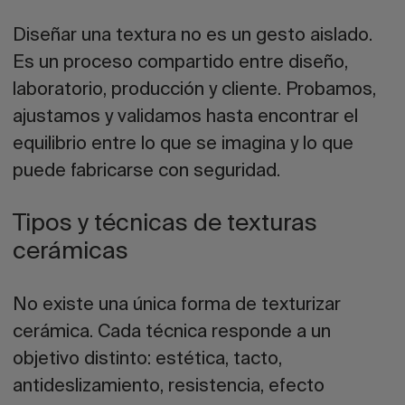
Diseñar una textura no es un gesto aislado.
Es un proceso compartido entre diseño,
laboratorio, producción y cliente. Probamos,
ajustamos y validamos hasta encontrar el
equilibrio entre lo que se imagina y lo que
puede fabricarse con seguridad.
Tipos y técnicas de texturas
cerámicas
No existe una única forma de texturizar
cerámica. Cada técnica responde a un
objetivo distinto: estética, tacto,
antideslizamiento, resistencia, efecto