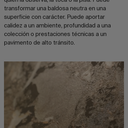
quien la observa, la toca o la pisa. Puede
transformar una baldosa neutra en una
superficie con carácter. Puede aportar
calidez a un ambiente, profundidad a una
colección o prestaciones técnicas a un
pavimento de alto tránsito.