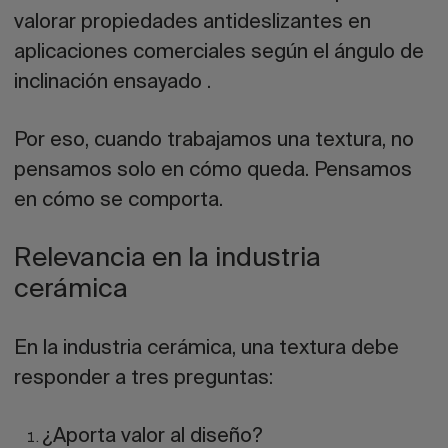
valorar propiedades antideslizantes en
aplicaciones comerciales según el ángulo de
inclinación ensayado .
Por eso, cuando trabajamos una textura, no
pensamos solo en cómo queda. Pensamos
en cómo se comporta.
Relevancia en la industria
cerámica
En la industria cerámica, una textura debe
responder a tres preguntas:
¿Aporta valor al diseño?