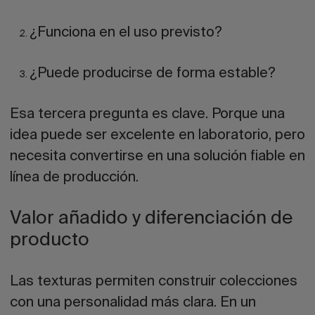
¿Funciona en el uso previsto?
¿Puede producirse de forma estable?
Esa tercera pregunta es clave. Porque una
idea puede ser excelente en laboratorio, pero
necesita convertirse en una solución fiable en
línea de producción.
Valor añadido y diferenciación de
producto
Las texturas permiten construir colecciones
con una personalidad más clara. En un