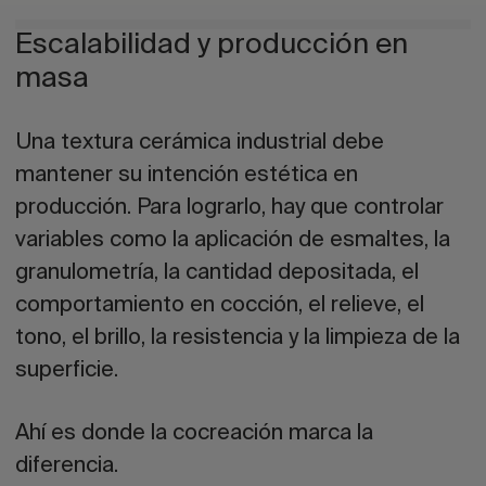
Escalabilidad y producción en
masa
Una textura cerámica industrial debe
mantener su intención estética en
producción. Para lograrlo, hay que controlar
variables como la aplicación de esmaltes, la
granulometría, la cantidad depositada, el
comportamiento en cocción, el relieve, el
tono, el brillo, la resistencia y la limpieza de la
superficie.
Ahí es donde la cocreación marca la
diferencia.