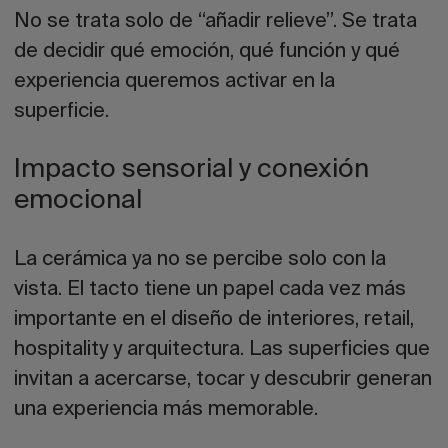
No se trata solo de “añadir relieve”. Se trata
de decidir qué emoción, qué función y qué
experiencia queremos activar en la
superficie.
Impacto sensorial y conexión
emocional
La cerámica ya no se percibe solo con la
vista. El tacto tiene un papel cada vez más
importante en el diseño de interiores, retail,
hospitality y arquitectura. Las superficies que
invitan a acercarse, tocar y descubrir generan
una experiencia más memorable.