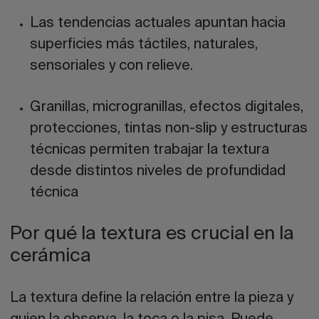
Las tendencias actuales apuntan hacia
superficies más táctiles, naturales,
sensoriales y con relieve.
Granillas, microgranillas, efectos digitales,
protecciones, tintas non-slip y estructuras
técnicas permiten trabajar la textura
desde distintos niveles de profundidad
técnica
Por qué la textura es crucial en la
cerámica
La textura define la relación entre la pieza y