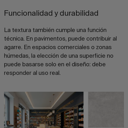
Funcionalidad y durabilidad
La textura también cumple una función
técnica. En pavimentos, puede contribuir al
agarre. En espacios comerciales o zonas
húmedas, la elección de una superficie no
puede basarse solo en el diseño: debe
responder al uso real.