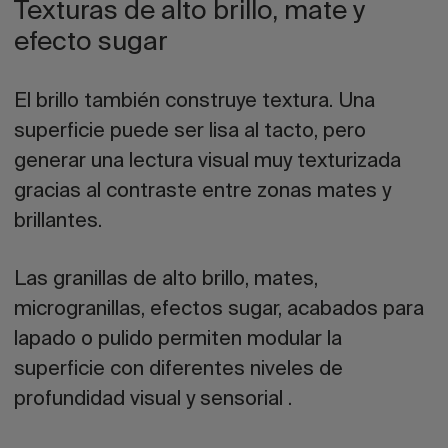
Texturas de alto brillo, mate y
efecto sugar
El brillo también construye textura. Una
superficie puede ser lisa al tacto, pero
generar una lectura visual muy texturizada
gracias al contraste entre zonas mates y
brillantes.
Las granillas de alto brillo, mates,
microgranillas, efectos sugar, acabados para
lapado o pulido permiten modular la
superficie con diferentes niveles de
profundidad visual y sensorial .