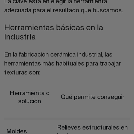
La clave está en elegir la herramienta
adecuada para el resultado que buscamos.
Herramientas básicas en la
industria
En la fabricación cerámica industrial, las
herramientas más habituales para trabajar
texturas son:
Herramienta o
Qué permite conseguir
solución
Relieves estructurales en
Moldes