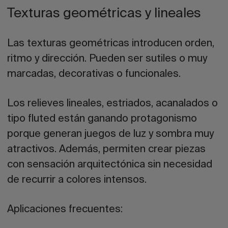
Texturas geométricas y lineales
Las texturas geométricas introducen orden,
ritmo y dirección. Pueden ser sutiles o muy
marcadas, decorativas o funcionales.
Los relieves lineales, estriados, acanalados o
tipo fluted están ganando protagonismo
porque generan juegos de luz y sombra muy
atractivos. Además, permiten crear piezas
con sensación arquitectónica sin necesidad
de recurrir a colores intensos.
Aplicaciones frecuentes: