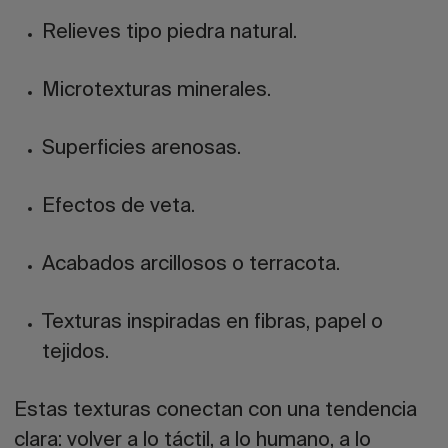
Relieves tipo piedra natural.
Microtexturas minerales.
Superficies arenosas.
Efectos de veta.
Acabados arcillosos o terracota.
Texturas inspiradas en fibras, papel o
tejidos.
Estas texturas conectan con una tendencia
clara: volver a lo táctil, a lo humano, a lo