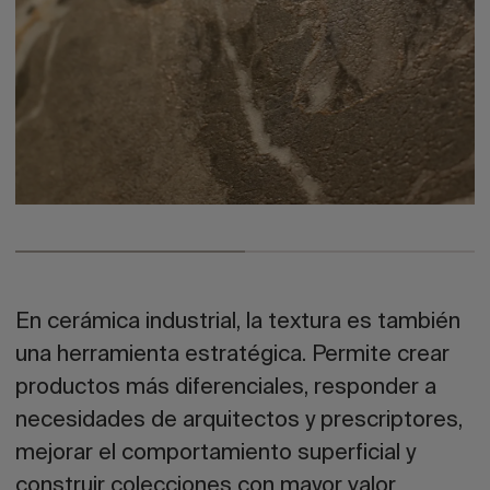
En cerámica industrial, la textura es también
una herramienta estratégica. Permite crear
productos más diferenciales, responder a
necesidades de arquitectos y prescriptores,
mejorar el comportamiento superficial y
construir colecciones con mayor valor