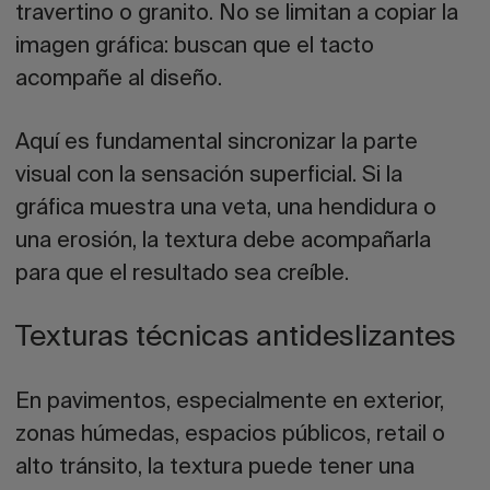
travertino o granito. No se limitan a copiar la
imagen gráfica: buscan que el tacto
acompañe al diseño.
Aquí es fundamental sincronizar la parte
visual con la sensación superficial. Si la
gráfica muestra una veta, una hendidura o
una erosión, la textura debe acompañarla
para que el resultado sea creíble.
Texturas técnicas antideslizantes
En pavimentos, especialmente en exterior,
zonas húmedas, espacios públicos, retail o
alto tránsito, la textura puede tener una