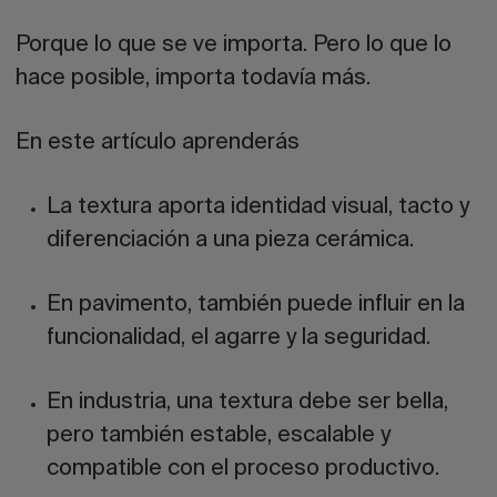
Porque lo que se ve importa. Pero lo que lo
hace posible, importa todavía más.
En este artículo aprenderás
La textura aporta identidad visual, tacto y
diferenciación a una pieza cerámica.
En pavimento, también puede influir en la
funcionalidad, el agarre y la seguridad.
En industria, una textura debe ser bella,
pero también estable, escalable y
compatible con el proceso productivo.