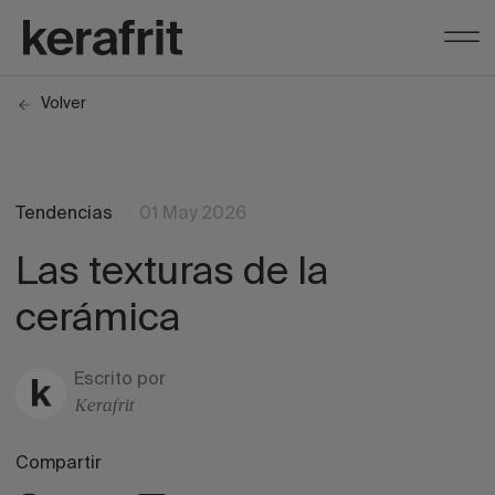
Volver
Tendencias
01 May 2026
Las texturas de la
cerámica
Escrito por
Kerafrit
Compartir