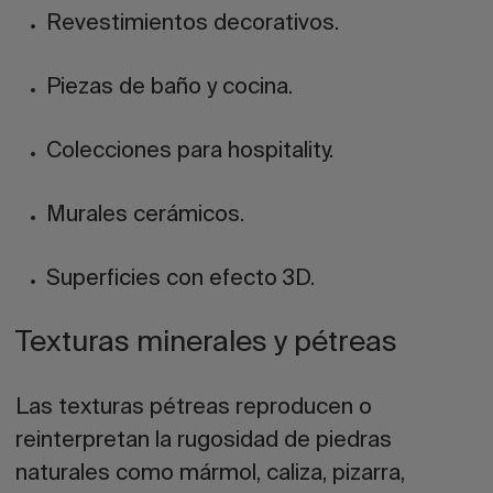
Revestimientos decorativos.
Piezas de baño y cocina.
Colecciones para hospitality.
Murales cerámicos.
Superficies con efecto 3D.
Texturas minerales y pétreas
Las texturas pétreas reproducen o
reinterpretan la rugosidad de piedras
naturales como mármol, caliza, pizarra,