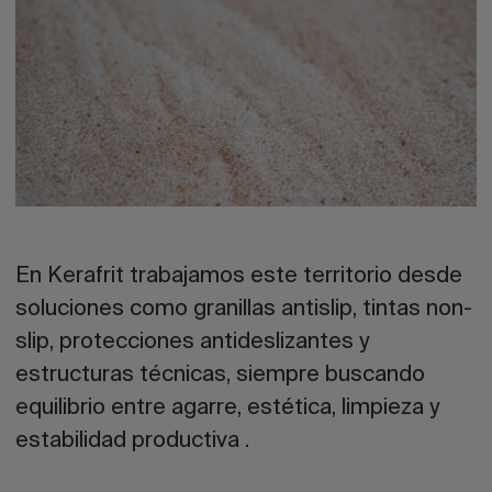
En Kerafrit trabajamos este territorio desde
soluciones como granillas antislip, tintas non-
slip, protecciones antideslizantes y
estructuras técnicas, siempre buscando
equilibrio entre agarre, estética, limpieza y
estabilidad productiva .