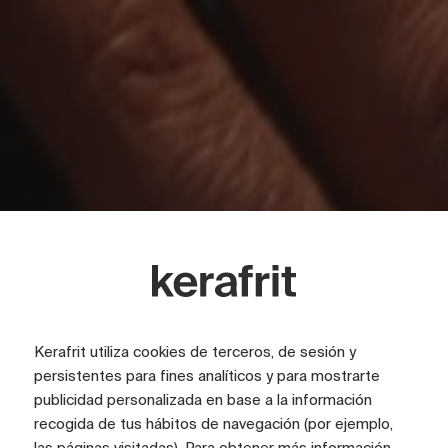
Kerafrit utiliza cookies de terceros, de sesión y
persistentes para fines analíticos y para mostrarte
publicidad personalizada en base a la información
We are Kerafrit
recogida de tus hábitos de navegación (por ejemplo,