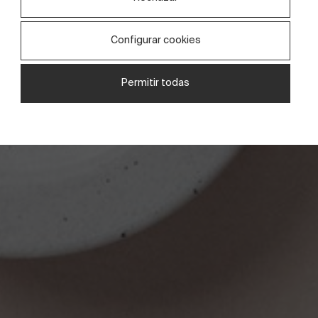
Configurar cookies
Permitir todas