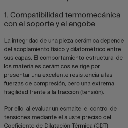
1. Compatibilidad termomecánica
con el soporte y el engobe
La integridad de una pieza cerámica depende
del acoplamiento físico y dilatométrico entre
sus capas. El comportamiento estructural de
los materiales cerámicos se rige por
presentar una excelente resistencia a las
fuerzas de compresión, pero una extrema
fragilidad frente a la tracción (tensión).
Por ello, al evaluar un esmalte, el control de
tensiones mediante el ajuste preciso del
Coeficiente de Dilatación Térmica (CDT)