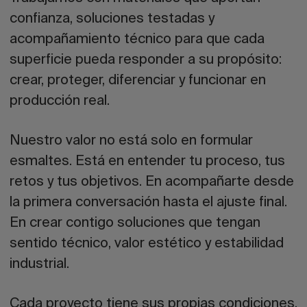
confianza, soluciones testadas y
acompañamiento técnico para que cada
superficie pueda responder a su propósito:
crear, proteger, diferenciar y funcionar en
producción real.
Nuestro valor no está solo en formular
esmaltes. Está en entender tu proceso, tus
retos y tus objetivos. En acompañarte desde
la primera conversación hasta el ajuste final.
En crear contigo soluciones que tengan
sentido técnico, valor estético y estabilidad
industrial.
Cada proyecto tiene sus propias condiciones.