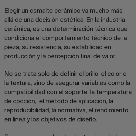
Elegir un esmalte cerámico va mucho más
allá de una decisión estética. En la industria
cerámica, es una determinación técnica que
condiciona el comportamiento técnico de la
pieza, su resistencia, su estabilidad en
producción y la percepción final de valor.
No se trata solo de definir el brillo, el color o
la textura, sino de asegurar variables como la
compatibilidad con el soporte, la temperatura
de cocción, el método de aplicación, la
reproducibilidad, la normativa, el rendimiento
en línea y los objetivos de diseño.