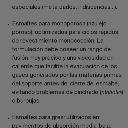
especiales (metalizados, iridiscencias…).
Esmaltes para monoporosa (azulejo
poroso):
optimizados para ciclos rápidos
de revestimiento monococción. La
formulación debe poseer un rango de
fusión muy preciso y una viscosidad en
caliente que facilite la evacuación de los
gases generados por las materias primas
del soporte antes del cierre del esmalte,
evitando problemas de pinchado (
)
pinholes
o burbujas.
Esmaltes para gres:
utilizados en
pavimentos de absorción media-baja.