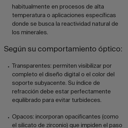
habitualmente en procesos de alta
temperatura o aplicaciones específicas
donde se busca la reactividad natural de
los minerales.
Según su comportamiento óptico:
Transparentes:
permiten visibilizar por
completo el diseño digital o el color del
soporte subyacente. Su índice de
refracción debe estar perfectamente
equilibrado para evitar turbideces.
Opacos:
incorporan opacificantes (como
el silicato de zirconio) que impiden el paso