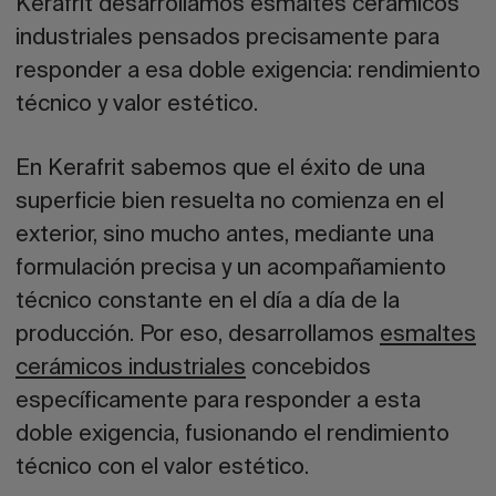
Kerafrit desarrollamos esmaltes cerámicos
industriales pensados precisamente para
responder a esa doble exigencia: rendimiento
técnico y valor estético.
En Kerafrit sabemos que el éxito de una
superficie bien resuelta no comienza en el
exterior, sino mucho antes, mediante una
formulación precisa y un acompañamiento
técnico constante en el día a día de la
producción. Por eso, desarrollamos
esmaltes
cerámicos industriales
concebidos
específicamente para responder a esta
doble exigencia, fusionando el rendimiento
técnico con el valor estético.