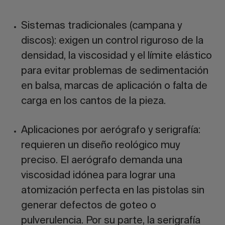
Sistemas tradicionales (campana y
discos):
exigen un control riguroso de la
densidad, la viscosidad y el límite elástico
para evitar problemas de sedimentación
en balsa, marcas de aplicación o falta de
carga en los cantos de la pieza.
Aplicaciones por aerógrafo y serigrafía:
requieren un diseño reológico muy
preciso. El aerógrafo demanda una
viscosidad idónea para lograr una
atomización perfecta en las pistolas sin
generar defectos de goteo o
pulverulencia. Por su parte, la serigrafía