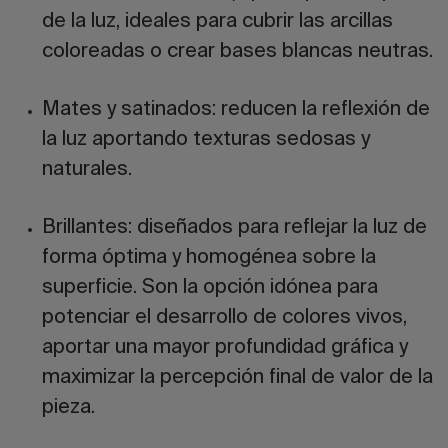
de la luz, ideales para cubrir las arcillas
coloreadas o crear bases blancas neutras.
Mates y satinados:
reducen la reflexión de
la luz aportando texturas sedosas y
naturales.
Brillantes:
diseñados para reflejar la luz de
forma óptima y homogénea sobre la
superficie. Son la opción idónea para
potenciar el desarrollo de colores vivos,
aportar una mayor profundidad gráfica y
maximizar la percepción final de valor de la
pieza.