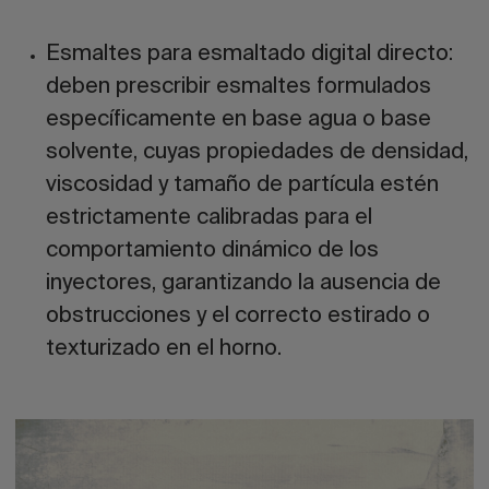
Esmaltes para esmaltado digital directo:
deben prescribir esmaltes formulados
específicamente en base agua o base
solvente, cuyas propiedades de densidad,
viscosidad y tamaño de partícula estén
estrictamente calibradas para el
comportamiento dinámico de los
inyectores, garantizando la ausencia de
obstrucciones y el correcto estirado o
texturizado en el horno.