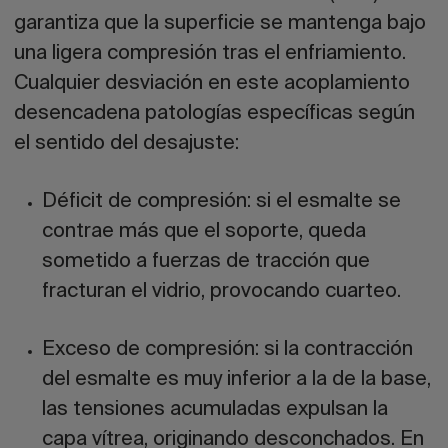
garantiza que la superficie se mantenga bajo
una ligera compresión tras el enfriamiento.
Cualquier desviación en este acoplamiento
desencadena patologías específicas según
el sentido del desajuste:
Déficit de compresión:
si el esmalte se
contrae más que el soporte, queda
sometido a fuerzas de tracción que
fracturan el vidrio, provocando
cuarteo
.
Exceso de compresión:
si la contracción
del esmalte es muy inferior a la de la base,
las tensiones acumuladas expulsan la
capa vítrea, originando
desconchados
. En