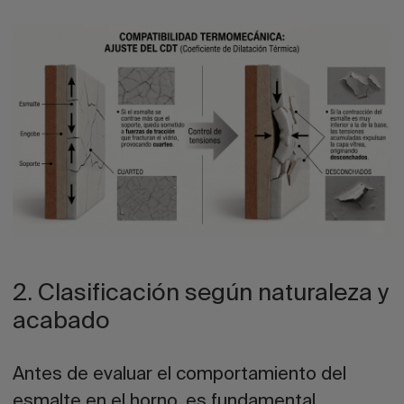
2. Clasificación según naturaleza y
acabado
Antes de evaluar el comportamiento del
esmalte en el horno, es fundamental