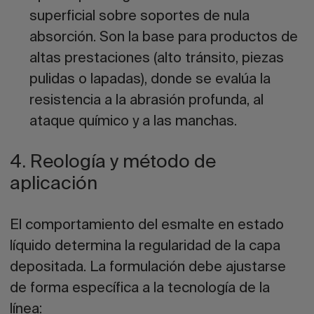
superficial sobre soportes de nula
absorción. Son la base para productos de
altas prestaciones (alto tránsito, piezas
pulidas o lapadas), donde se evalúa la
resistencia a la abrasión profunda, al
ataque químico y a las manchas.
4. Reología y método de
aplicación
El comportamiento del esmalte en estado
líquido determina la regularidad de la capa
depositada. La formulación debe ajustarse
de forma específica a la tecnología de la
línea: