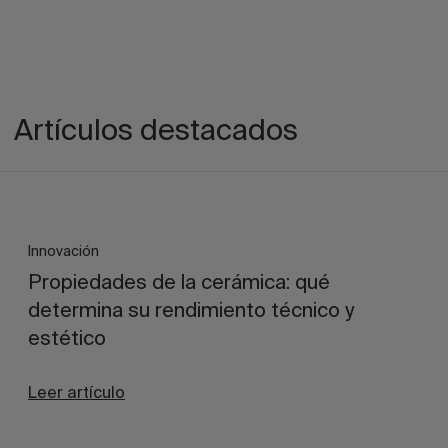
Artículos destacados
Innovación
Propiedades de la cerámica: qué
determina su rendimiento técnico y
estético
Leer artículo