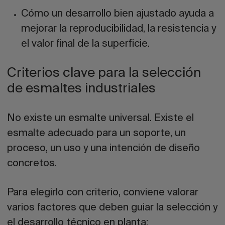
Cómo un desarrollo bien ajustado ayuda a
mejorar la
reproducibilidad
, la
resistencia
y
el
valor final
de la superficie.
Criterios clave para la selección
de esmaltes industriales
No existe un esmalte universal. Existe el
esmalte adecuado para un soporte, un
proceso, un uso y una intención de diseño
concretos.
Para elegirlo con criterio, conviene valorar
varios factores que deben guiar la selección y
el desarrollo técnico en planta: