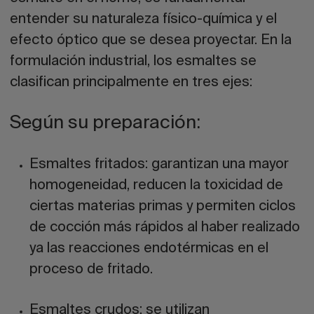
entender su naturaleza físico-química y el
efecto óptico que se desea proyectar. En la
formulación industrial, los esmaltes se
clasifican principalmente en tres ejes:
Según su preparación:
Esmaltes fritados:
garantizan una mayor
homogeneidad, reducen la toxicidad de
ciertas materias primas y permiten ciclos
de cocción más rápidos al haber realizado
ya las reacciones endotérmicas en el
proceso de fritado.
Esmaltes crudos:
se utilizan