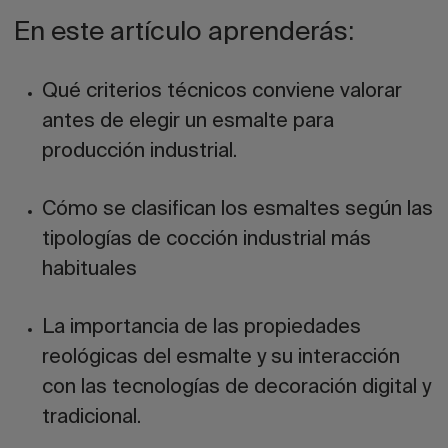
En este artículo aprenderás:
Qué
criterios técnicos
conviene valorar
antes de elegir un esmalte para
producción industrial.
Cómo se clasifican los esmaltes según las
tipologías de cocción industrial
más
habituales
La importancia de las
propiedades
reológicas
del esmalte y su interacción
con las tecnologías de decoración digital y
tradicional.