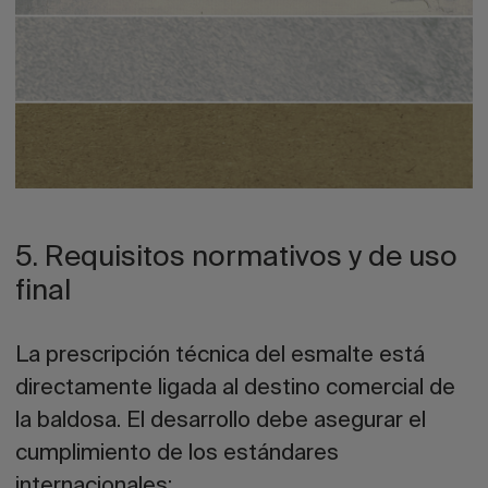
5. Requisitos normativos y de uso
final
La prescripción técnica del esmalte está
directamente ligada al destino comercial de
la baldosa. El desarrollo debe asegurar el
cumplimiento de los estándares
internacionales: