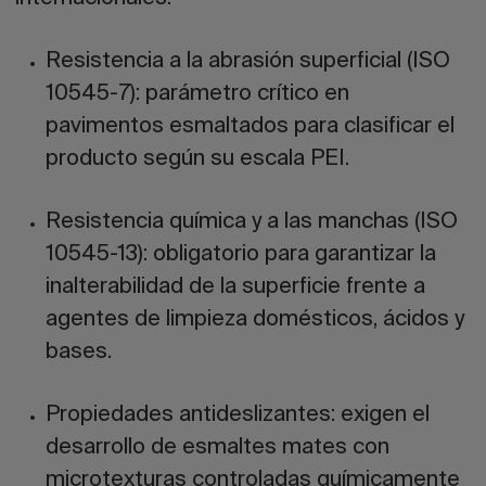
Resistencia a la abrasión superficial (ISO
10545-7):
parámetro crítico en
pavimentos esmaltados para clasificar el
producto según su escala PEI.
Resistencia química y a las manchas (ISO
10545-13):
obligatorio para garantizar la
inalterabilidad de la superficie frente a
agentes de limpieza domésticos, ácidos y
bases.
Propiedades antideslizantes:
exigen el
desarrollo de esmaltes mates con
microtexturas controladas químicamente