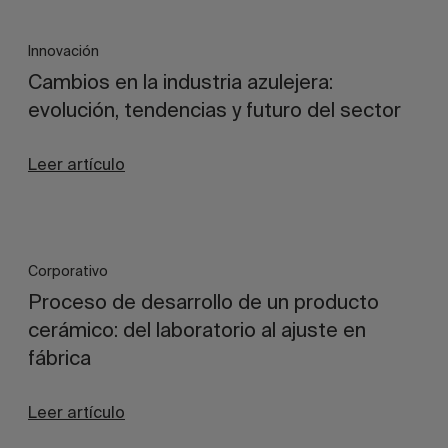
Innovación
Cambios en la industria azulejera:
evolución, tendencias y futuro del sector
Leer artículo
Corporativo
Proceso de desarrollo de un producto
cerámico: del laboratorio al ajuste en
fábrica
Leer artículo