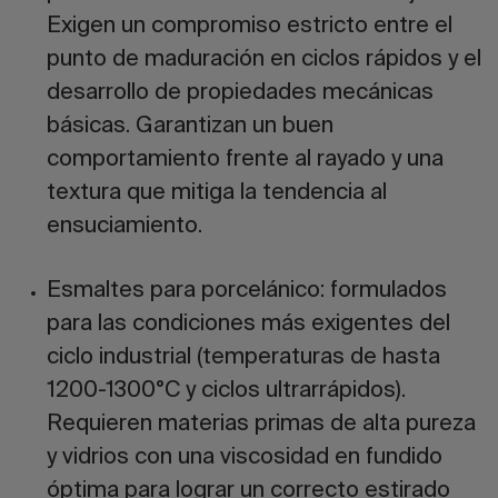
Exigen un compromiso estricto entre el
punto de maduración en ciclos rápidos y el
desarrollo de propiedades mecánicas
básicas. Garantizan un buen
comportamiento frente al rayado y una
textura que mitiga la tendencia al
ensuciamiento.
Esmaltes para porcelánico:
formulados
para las condiciones más exigentes del
ciclo industrial (temperaturas de hasta
1200-1300°C y ciclos ultrarrápidos).
Requieren materias primas de alta pureza
y vidrios con una viscosidad en fundido
óptima para lograr un correcto estirado