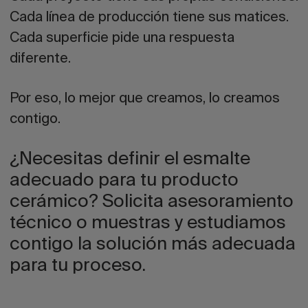
Cada línea de producción tiene sus matices.
Cada superficie pide una respuesta
diferente.
Por eso, lo mejor que creamos, lo creamos
contigo.
¿Necesitas definir el esmalte
adecuado para tu producto
cerámico? Solicita asesoramiento
técnico o muestras y estudiamos
contigo la solución más adecuada
para tu proceso.