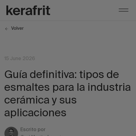
Volver
15 June 2026
Guía definitiva: tipos de
esmaltes para la industria
cerámica y sus
aplicaciones
Escrito por