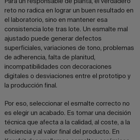
Para un responsable de planta, el verdadero
reto no radica en lograr un buen resultado en
el laboratorio, sino en mantener esa
consistencia lote tras lote. Un esmalte mal
ajustado puede generar defectos
superficiales, variaciones de tono, problemas
de adherencia, falta de planitud,
incompatibilidades con decoraciones
digitales o desviaciones entre el prototipo y
la producción final.
Por eso, seleccionar el esmalte correcto no
es elegir un acabado. Es tomar una decisión
técnica que afecta a la calidad, al coste, a la
eficiencia y al valor final del producto. En