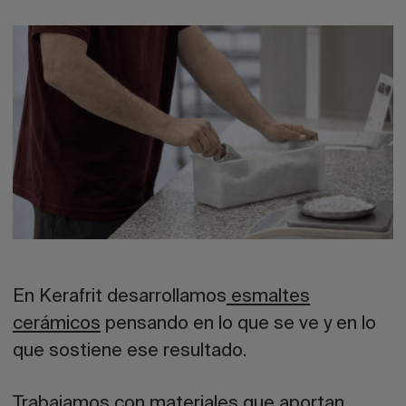
En Kerafrit desarrollamos
esmaltes
cerámicos
pensando en lo que se ve y en lo
que sostiene ese resultado.
Trabajamos con materiales que aportan