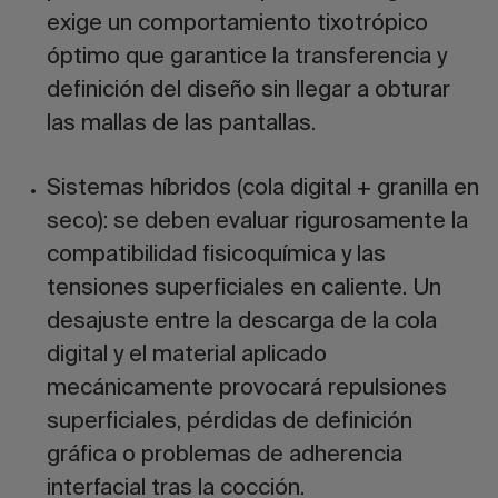
exige un comportamiento tixotrópico
óptimo que garantice la transferencia y
definición del diseño sin llegar a obturar
las mallas de las pantallas.
Sistemas híbridos (cola digital + granilla en
seco):
se deben evaluar rigurosamente la
compatibilidad fisicoquímica y las
tensiones superficiales en caliente. Un
desajuste entre la descarga de la cola
digital y el material aplicado
mecánicamente provocará repulsiones
superficiales, pérdidas de definición
gráfica o problemas de adherencia
interfacial tras la cocción.