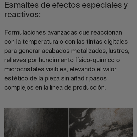
Esmaltes de efectos especiales y
reactivos:
Formulaciones avanzadas que reaccionan
con la temperatura o con las tintas digitales
para generar acabados metalizados, lustres,
relieves por hundimiento físico-químico o
microcristales visibles, elevando el valor
estético de la pieza sin añadir pasos
complejos en la línea de producción.