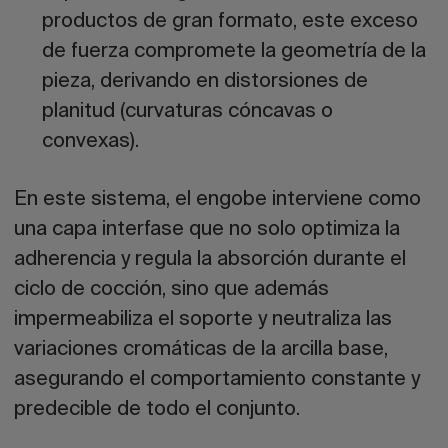
productos de gran formato, este exceso
de fuerza compromete la geometría de la
pieza, derivando en distorsiones de
planitud
(curvaturas cóncavas o
convexas).
En este sistema, el engobe interviene como
una capa interfase que no solo optimiza la
adherencia y regula la absorción durante el
ciclo de cocción, sino que además
impermeabiliza el soporte y neutraliza las
variaciones cromáticas de la arcilla base,
asegurando el comportamiento constante y
predecible de todo el conjunto.