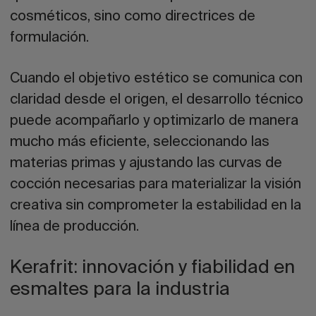
cosméticos, sino como directrices de
formulación.
Cuando el objetivo estético se comunica con
claridad desde el origen, el desarrollo técnico
puede acompañarlo y optimizarlo de manera
mucho más eficiente, seleccionando las
materias primas y ajustando las curvas de
cocción necesarias para materializar la visión
creativa sin comprometer la estabilidad en la
línea de producción.
Kerafrit: innovación y fiabilidad en
esmaltes para la industria