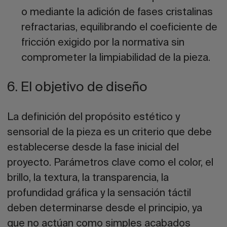
o mediante la adición de fases cristalinas
refractarias, equilibrando el coeficiente de
fricción exigido por la normativa sin
comprometer la limpiabilidad de la pieza.
6. El objetivo de diseño
La definición del propósito estético y
sensorial de la pieza es un criterio que debe
establecerse desde la fase inicial del
proyecto. Parámetros clave como
el color, el
brillo, la textura, la transparencia, la
profundidad gráfica y la sensación táctil
deben determinarse desde el principio, ya
que no actúan como simples acabados