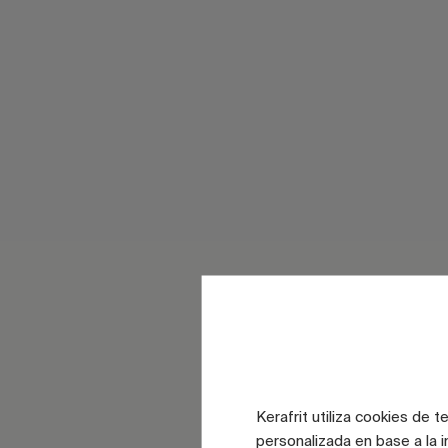
Kerafrit utiliza cookies de 
personalizada en base a la i