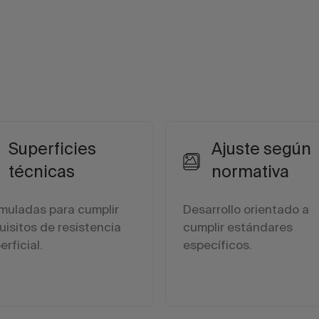
Superficies
Ajuste según
técnicas
normativa
muladas para cumplir
Desarrollo orientado a
uisitos de resistencia
cumplir estándares
erficial.
específicos.