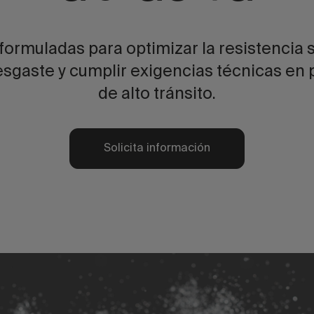
 formuladas para optimizar la resistencia s
desgaste y cumplir exigencias técnicas en
de alto tránsito.
Solicita información