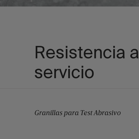
Resistencia a
servicio
Granillas para Test Abrasivo