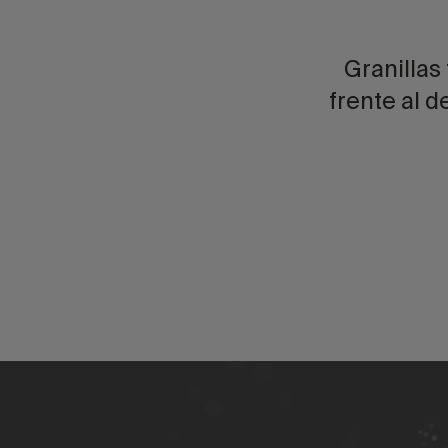
Granillas
frente al 