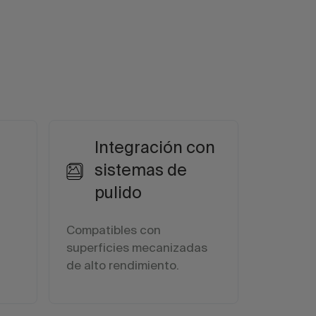
Integración con
sistemas de
pulido
Compatibles con
superficies mecanizadas
de alto rendimiento.