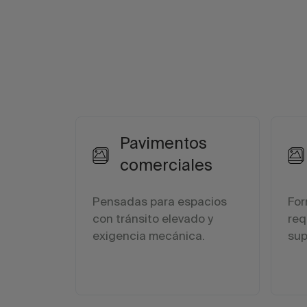
Pavimentos
comerciales
Pensadas para espacios
For
con tránsito elevado y
req
exigencia mecánica.
sup