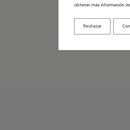
obtener más información vi
Rechazar
Con