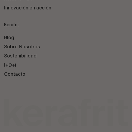
Innovación en acción
Kerafrit
Blog
Sobre Nosotros
Sostenibilidad
I+D+i
Contacto