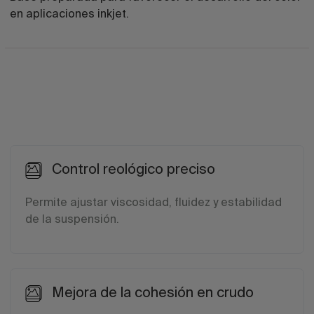
en aplicaciones inkjet.
Control reológico preciso
Permite ajustar viscosidad, fluidez y estabilidad
de la suspensión.
Mejora de la cohesión en crudo