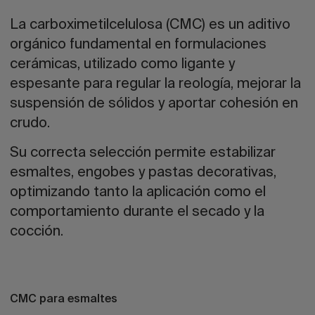
La carboximetilcelulosa (CMC) es un aditivo
orgánico fundamental en formulaciones
cerámicas, utilizado como ligante y
espesante para regular la reología, mejorar la
suspensión de sólidos y aportar cohesión en
crudo.
Su correcta selección permite estabilizar
esmaltes, engobes y pastas decorativas,
optimizando tanto la aplicación como el
comportamiento durante el secado y la
cocción.
CMC para esmaltes