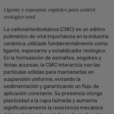
Ligante y espesante orgánico para control
reológico total.
La carboximetilcelulosa (CMC) es un aditivo
polimérico de vital importancia en la industria
cerámica, utilizado fundamentalmente como
ligante, espesante y estabilizador reológico.
En la formulación de esmaltes, engobes y
tintas acuosas, la CMC interactúa con las
partículas sólidas para mantenerlas en
suspensión uniforme, evitando la
sedimentación y garantizando un flujo de
aplicación constante. Su presencia otorga
plasticidad a la capa húmeda y aumenta
significativamente la resistencia mecánica