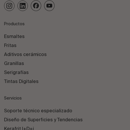
Productos
Esmaltes
Fritas
Aditivos cerámicos
Granillas
Serigrafías
Tintas Digitales
Servicios
Soporte técnico especializado
Diseño de Superficies y Tendencias
Kerafrit I+D+i