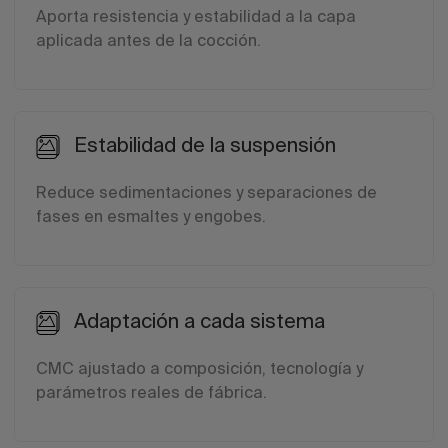
Aporta resistencia y estabilidad a la capa
aplicada antes de la cocción.
Estabilidad de la suspensión
Reduce sedimentaciones y separaciones de
fases en esmaltes y engobes.
Adaptación a cada sistema
CMC ajustado a composición, tecnología y
parámetros reales de fábrica.