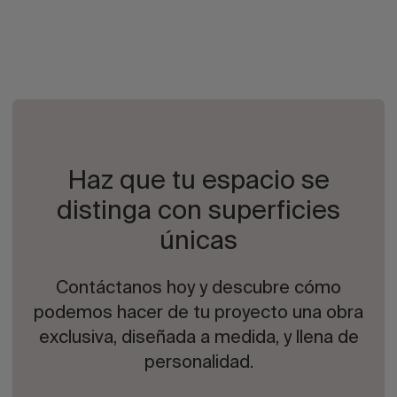
Haz que tu espacio se
distinga con superficies
únicas
Contáctanos hoy y descubre cómo
podemos hacer de tu proyecto una obra
exclusiva, diseñada a medida, y llena de
personalidad.