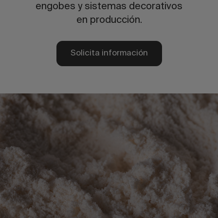
engobes y sistemas decorativos
en producción.
Solicita información