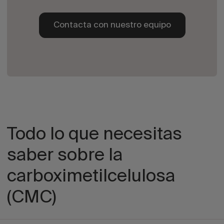
Contacta con nuestro equipo
Todo lo que necesitas
saber sobre la
carboximetilcelulosa
(CMC)