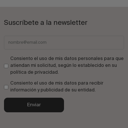
Suscríbete a la newsletter
Consiento el uso de mis datos personales para que
atiendan mi solicitud, según lo establecido en su
política de privacidad
.
Consiento el uso de mis datos para recibir
información y publicidad de su entidad.
Enviar