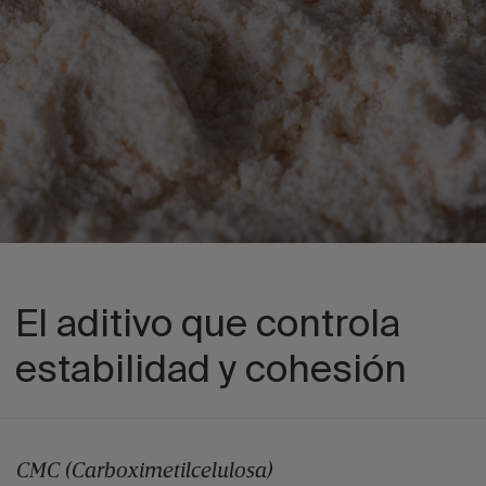
El aditivo que controla
estabilidad y cohesión
CMC (Carboximetilcelulosa)