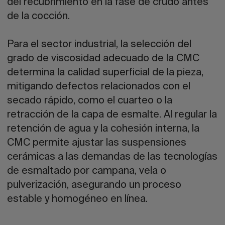
del recubrimiento en la fase de crudo antes
de la cocción.
Para el sector industrial, la selección del
grado de viscosidad adecuado de la CMC
determina la calidad superficial de la pieza,
mitigando defectos relacionados con el
secado rápido, como el cuarteo o la
retracción de la capa de esmalte. Al regular la
retención de agua y la cohesión interna, la
CMC permite ajustar las suspensiones
cerámicas a las demandas de las tecnologías
de esmaltado por campana, vela o
pulverización, asegurando un proceso
estable y homogéneo en línea.