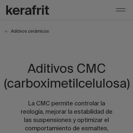
Aditivos cerámicos
Aditivos CMC
(carboximetilcelulosa)
La CMC permite controlar la
reología, mejorar la estabilidad de
las suspensiones y optimizar el
comportamiento de esmaltes,