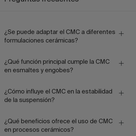
¿Se puede adaptar el CMC a diferentes
formulaciones cerámicas?
¿Qué función principal cumple la CMC
en esmaltes y engobes?
¿Cómo influye el CMC en la estabilidad
de la suspensión?
¿Qué beneficios ofrece el uso de CMC
en procesos cerámicos?