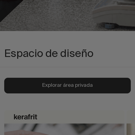
Espacio de diseño
Explorar área privada