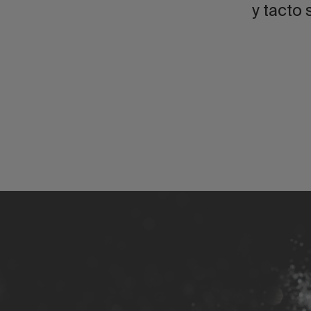
y tacto