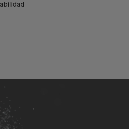
abilidad