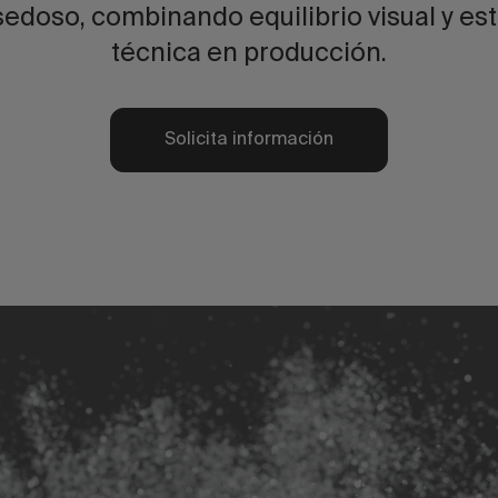
 sedoso, combinando equilibrio visual y est
técnica en producción.
Solicita información