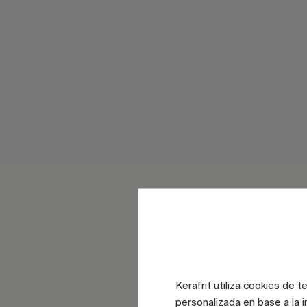
Kerafrit utiliza cookies de 
personalizada en base a la i