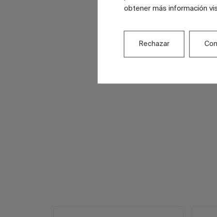
obtener más información vi
Rechazar
Con