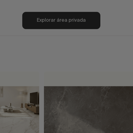
Explorar área privada