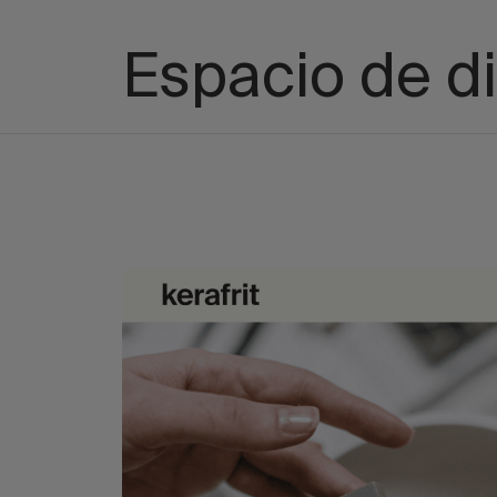
Espacio de d