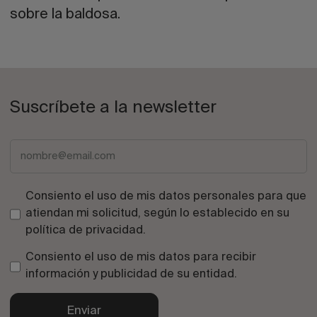
sobre la baldosa.
Suscríbete a la newsletter
Consiento el uso de mis datos personales para que
atiendan mi solicitud, según lo establecido en su
política de privacidad
.
Consiento el uso de mis datos para recibir
información y publicidad de su entidad.
Enviar