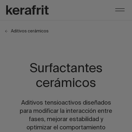
Aditivos cerámicos
Surfactantes
cerámicos
Aditivos tensioactivos diseñados
para modificar la interacción entre
fases, mejorar estabilidad y
optimizar el comportamiento