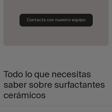
Contacta con nuestro equipo
Todo lo que necesitas
saber sobre surfactantes
cerámicos