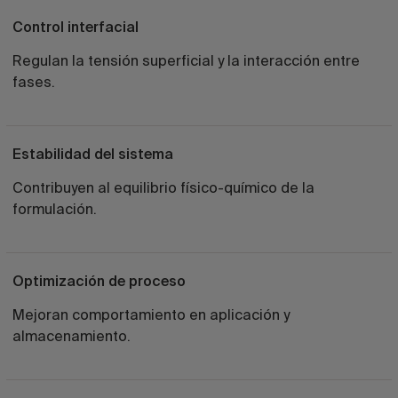
Control interfacial
Regulan la tensión superficial y la interacción entre
fases.
Estabilidad del sistema
Contribuyen al equilibrio físico-químico de la
formulación.
Optimización de proceso
Mejoran comportamiento en aplicación y
almacenamiento.