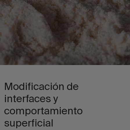
Modificación de
interfaces y
comportamiento
superficial