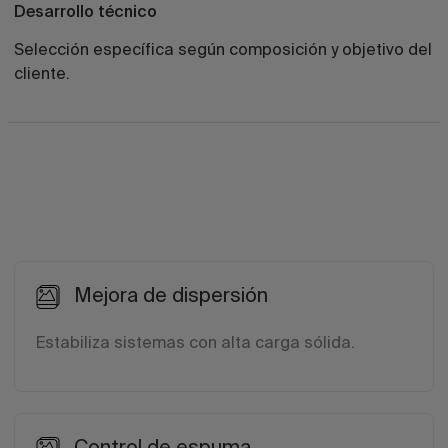
Desarrollo técnico
Selección específica según composición y objetivo del
cliente.
Mejora de dispersión
Estabiliza sistemas con alta carga sólida.