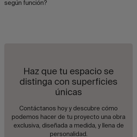
según función?
Haz que tu espacio se
distinga con superficies
únicas
Contáctanos hoy y descubre cómo
podemos hacer de tu proyecto una obra
exclusiva, diseñada a medida, y llena de
personalidad.