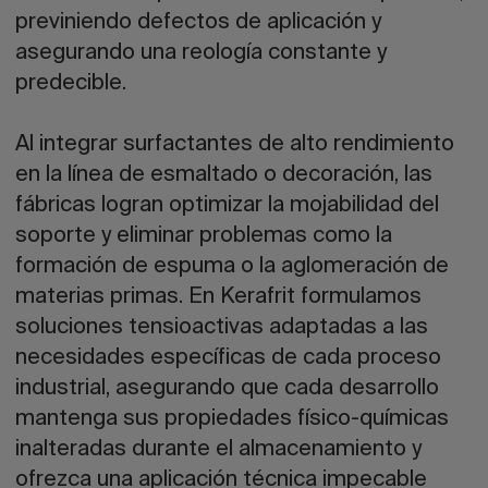
previniendo defectos de aplicación y
asegurando una reología constante y
predecible.
Al integrar surfactantes de alto rendimiento
en la línea de esmaltado o decoración, las
fábricas logran optimizar la mojabilidad del
soporte y eliminar problemas como la
formación de espuma o la aglomeración de
materias primas. En Kerafrit formulamos
soluciones tensioactivas adaptadas a las
necesidades específicas de cada proceso
industrial, asegurando que cada desarrollo
mantenga sus propiedades físico-químicas
inalteradas durante el almacenamiento y
ofrezca una aplicación técnica impecable