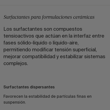
Surfactantes para formulaciones cerámicas
Los surfactantes son compuestos
tensioactivos que actúan en la interfaz entre
fases sólido-líquido o líquido-aire,
permitiendo modificar tensión superficial,
mejorar compatibilidad y estabilizar sistemas
complejos.
Surfactantes dispersantes
Favorecen la estabilidad de partículas finas en
suspensión.