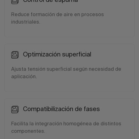
Control de espuma
Reduce formación de aire en procesos
industriales.
Optimización superficial
Ajusta tensión superficial según necesidad de
aplicación.
Compatibilización de fases
Facilita la integración homogénea de distintos
componentes.