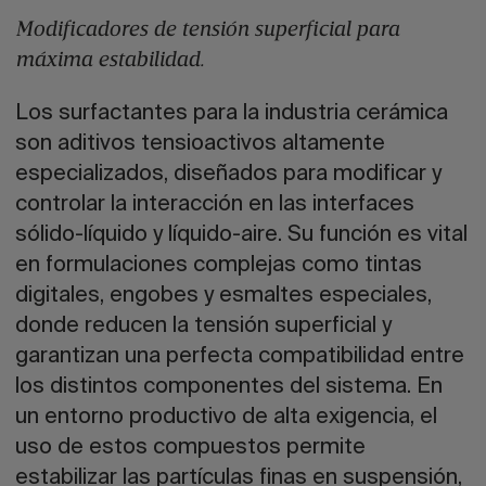
Modificadores de tensión superficial para
máxima estabilidad.
Los surfactantes para la industria cerámica
son aditivos tensioactivos altamente
especializados, diseñados para modificar y
controlar la interacción en las interfaces
sólido-líquido y líquido-aire. Su función es vital
en formulaciones complejas como tintas
digitales, engobes y esmaltes especiales,
donde reducen la tensión superficial y
garantizan una perfecta compatibilidad entre
los distintos componentes del sistema. En
un entorno productivo de alta exigencia, el
uso de estos compuestos permite
estabilizar las partículas finas en suspensión,