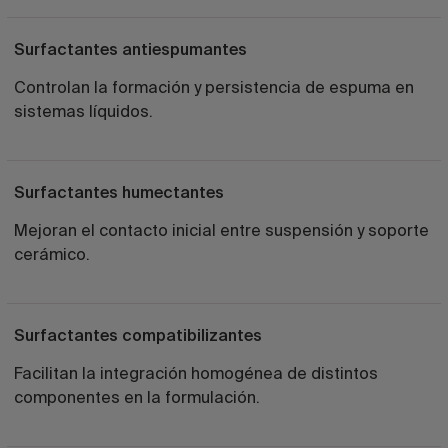
Surfactantes antiespumantes
Controlan la formación y persistencia de espuma en
sistemas líquidos.
Surfactantes humectantes
Mejoran el contacto inicial entre suspensión y soporte
cerámico.
Surfactantes compatibilizantes
Facilitan la integración homogénea de distintos
componentes en la formulación.