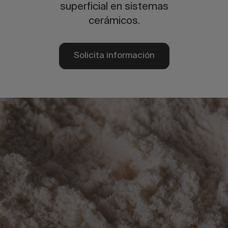
superficial en sistemas
cerámicos.
Solicita información