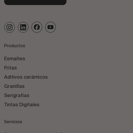
Productos
Esmaltes
Fritas
Aditivos cerámicos
Granillas
Serigrafías
Tintas Digitales
Servicios