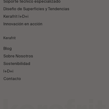
Soporte técnico especializado
Diseño de Superficies y Tendencias
Kerafrit I+D+i
Innovación en acción
Kerafrit
Blog
Sobre Nosotros
Sostenibilidad
I+D+i
Contacto