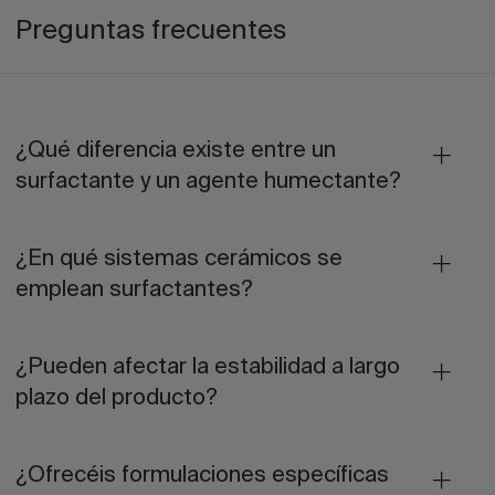
Preguntas frecuentes
¿Qué diferencia existe entre un
surfactante y un agente humectante?
¿En qué sistemas cerámicos se
emplean surfactantes?
¿Pueden afectar la estabilidad a largo
plazo del producto?
¿Ofrecéis formulaciones específicas