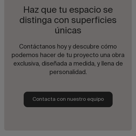
Haz que tu espacio se
distinga con superficies
únicas
Contáctanos hoy y descubre cómo
podemos hacer de tu proyecto una obra
exclusiva, diseñada a medida, y llena de
personalidad.
Contacta con nuestro equipo