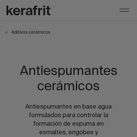
Aditivos cerámicos
Antiespumantes
cerámicos
Antiespumantes en base agua
formulados para controlar la
formación de espuma en
esmaltes, engobes y