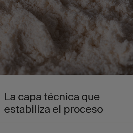
La capa técnica que
estabiliza el proceso