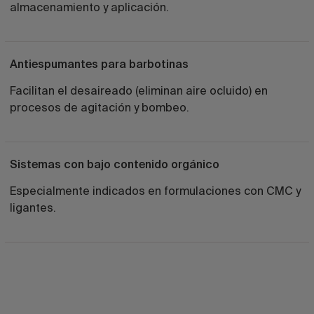
almacenamiento y aplicación.
Antiespumantes para barbotinas
Facilitan el desaireado (eliminan aire ocluido) en
procesos de agitación y bombeo.
Sistemas con bajo contenido orgánico
Especialmente indicados en formulaciones con CMC y
ligantes.