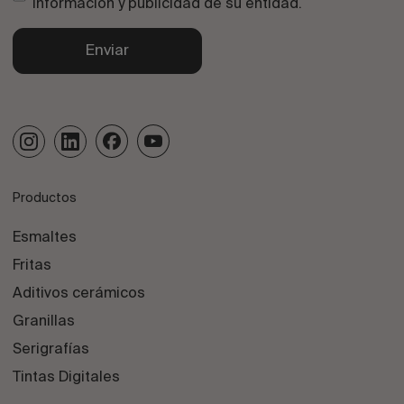
información y publicidad de su entidad.
Enviar
Productos
Esmaltes
Fritas
Aditivos cerámicos
Granillas
Serigrafías
Tintas Digitales