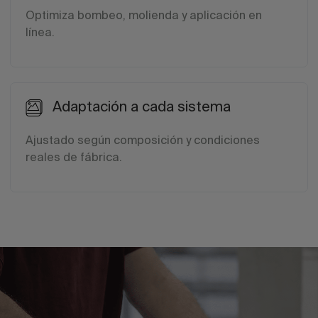
Optimiza bombeo, molienda y aplicación en
línea.
Adaptación a cada sistema
Ajustado según composición y condiciones
reales de fábrica.