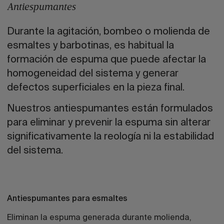
Antiespumantes
Durante la agitación, bombeo o molienda de
esmaltes y barbotinas, es habitual la
formación de espuma que puede afectar la
homogeneidad del sistema y generar
defectos superficiales en la pieza final.
Nuestros antiespumantes están formulados
para eliminar y prevenir la espuma sin alterar
significativamente la reología ni la estabilidad
del sistema.
Antiespumantes para esmaltes
Eliminan la espuma generada durante molienda,