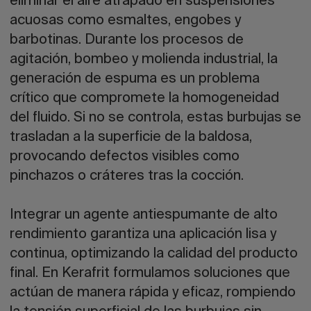
eliminar el aire atrapado en suspensiones
acuosas como esmaltes, engobes y
barbotinas. Durante los procesos de
agitación, bombeo y molienda industrial, la
generación de espuma es un problema
crítico que compromete la homogeneidad
del fluido. Si no se controla, estas burbujas se
trasladan a la superficie de la baldosa,
provocando defectos visibles como
pinchazos o cráteres tras la cocción.
Integrar un agente antiespumante de alto
rendimiento garantiza una aplicación lisa y
continua, optimizando la calidad del producto
final. En Kerafrit formulamos soluciones que
actúan de manera rápida y eficaz, rompiendo