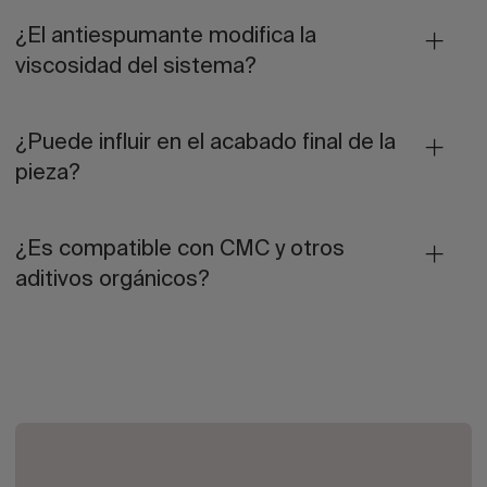
¿El antiespumante modifica la
viscosidad del sistema?
¿Puede influir en el acabado final de la
pieza?
¿Es compatible con CMC y otros
aditivos orgánicos?