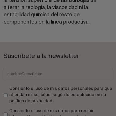
la tensión superficial de las burbujas sin
alterar la reología, la viscosidad ni la
estabilidad química del resto de
componentes en la línea productiva.
Suscríbete a la newsletter
Consiento el uso de mis datos personales para que
atiendan mi solicitud, según lo establecido en su
política de privacidad
.
Consiento el uso de mis datos para recibir