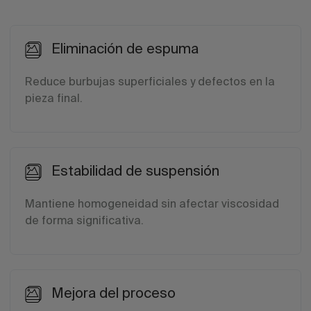
Eliminación de espuma
Reduce burbujas superficiales y defectos en la
pieza final.
Estabilidad de suspensión
Mantiene homogeneidad sin afectar viscosidad
de forma significativa.
Mejora del proceso