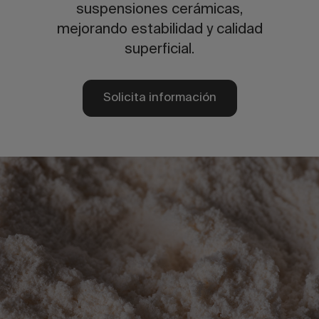
suspensiones cerámicas,
mejorando estabilidad y calidad
superficial.
Solicita información