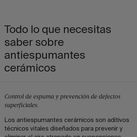
Todo lo que necesitas
saber sobre
antiespumantes
cerámicos
Control de espuma y prevención de defectos
superficiales.
Los antiespumantes cerámicos son aditivos
técnicos vitales diseñados para prevenir y