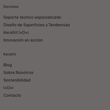
Servicios
Soporte técnico especializado
Diseño de Superficies y Tendencias
Kerafrit I+D+i
Innovación en acción
Kerafrit
Blog
Sobre Nosotros
Sostenibilidad
I+D+i
Contacto