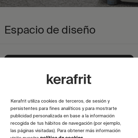
Espacio de diseño
Explorar área privada
Kerafrit utiliza cookies de terceros, de sesión y
persistentes para fines analíticos y para mostrarte
publicidad personalizada en base a la información
recogida de tus hábitos de navegación (por ejemplo,
las páginas visitadas). Para obtener más información