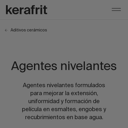
Aditivos cerámicos
Agentes nivelantes
Agentes nivelantes formulados
para mejorar la extensión,
uniformidad y formación de
película en esmaltes, engobes y
recubrimientos en base agua.