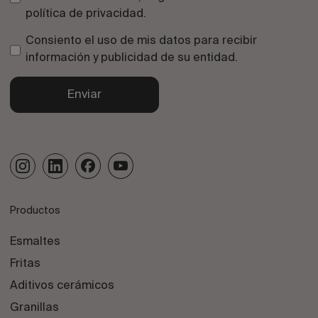
política de privacidad
.
Consiento el uso de mis datos para recibir
información y publicidad de su entidad.
Enviar
Productos
Esmaltes
Fritas
Aditivos cerámicos
Granillas