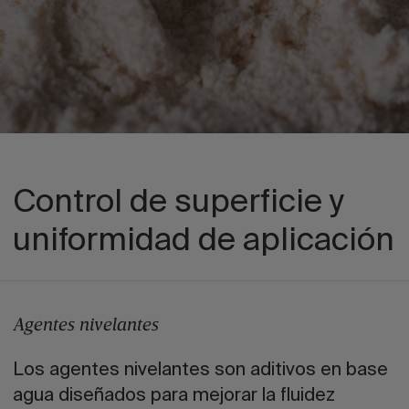
Control de superficie y
uniformidad de aplicación
Agentes nivelantes
Los agentes nivelantes son aditivos en base
agua diseñados para mejorar la fluidez