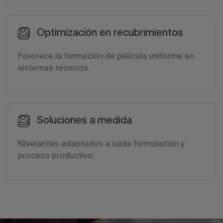
Optimización en recubrimientos
Favorece la formación de película uniforme en
sistemas técnicos.
Soluciones a medida
Nivelantes adaptados a cada formulación y
proceso productivo.