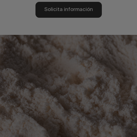
Solicita información