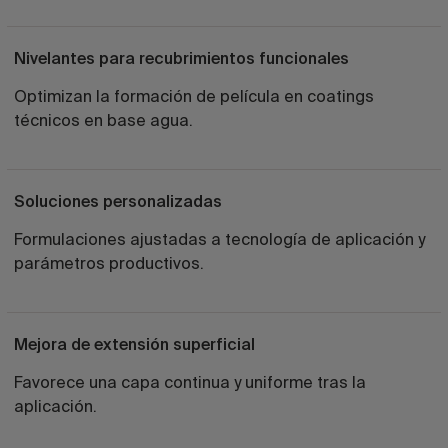
Nivelantes para recubrimientos funcionales
Optimizan la formación de película en coatings
técnicos en base agua.
Soluciones personalizadas
Formulaciones ajustadas a tecnología de aplicación y
parámetros productivos.
Mejora de extensión superficial
Favorece una capa continua y uniforme tras la
aplicación.