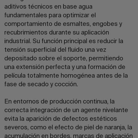
aditivos técnicos en base agua
fundamentales para optimizar el
comportamiento de esmaltes, engobes y
recubrimientos durante su aplicación
industrial. Su función principal es reducir la
tensión superficial del fluido una vez
depositado sobre el soporte, permitiendo
una extensión perfecta y una formación de
película totalmente homogénea antes de la
fase de secado y cocción.
En entornos de producción continua, la
correcta integración de un agente nivelante
evita la aparición de defectos estéticos
severos, como el efecto de piel de naranja, la
acumulación en bordes, marcas de aplicación