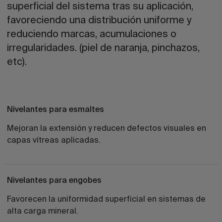
superficial del sistema tras su aplicación,
favoreciendo una distribución uniforme y
reduciendo marcas, acumulaciones o
irregularidades. (piel de naranja, pinchazos,
etc).
Nivelantes para esmaltes
Mejoran la extensión y reducen defectos visuales en
capas vítreas aplicadas.
Nivelantes para engobes
Favorecen la uniformidad superficial en sistemas de
alta carga mineral.