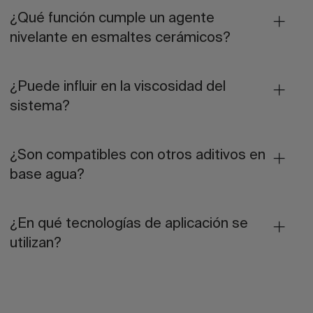
¿Qué función cumple un agente
nivelante en esmaltes cerámicos?
¿Puede influir en la viscosidad del
sistema?
¿Son compatibles con otros aditivos en
base agua?
¿En qué tecnologías de aplicación se
utilizan?