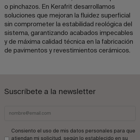
o pinchazos. En Kerafrit desarrollamos
soluciones que mejoran la fluidez superficial
sin comprometer la estabilidad reológica del
sistema, garantizando acabados impecables
y de máxima calidad técnica en la fabricación
de pavimentos y revestimientos cerámicos.
Suscríbete a la newsletter
Consiento el uso de mis datos personales para que
atiendan mi solicitud, según lo establecido en su