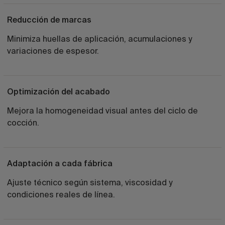
Reducción de marcas
Minimiza huellas de aplicación, acumulaciones y
variaciones de espesor.
Optimización del acabado
Mejora la homogeneidad visual antes del ciclo de
cocción.
Adaptación a cada fábrica
Ajuste técnico según sistema, viscosidad y
condiciones reales de línea.