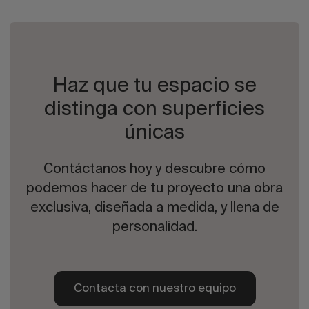
Haz que tu espacio se
distinga con superficies
únicas
Contáctanos hoy y descubre cómo
podemos hacer de tu proyecto una obra
exclusiva, diseñada a medida, y llena de
personalidad.
Contacta con nuestro equipo