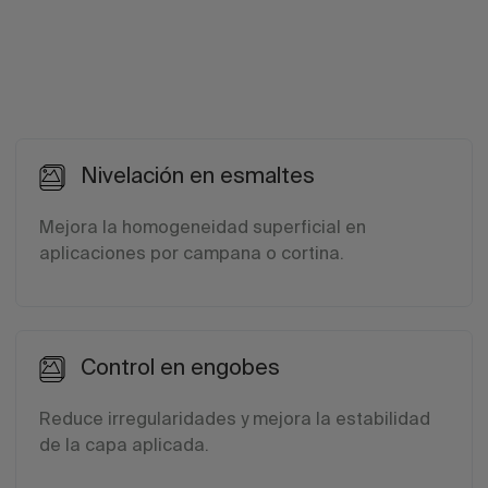
Nivelación en esmaltes
Mejora la homogeneidad superficial en
aplicaciones por campana o cortina.
Control en engobes
Reduce irregularidades y mejora la estabilidad
de la capa aplicada.