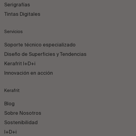
Serigrafías
Tintas Digitales
Servicios
Soporte técnico especializado
Diseño de Superficies y Tendencias
Kerafrit I+D+i
Innovación en acción
Kerafrit
Blog
Sobre Nosotros
Sostenibilidad
I+D+i