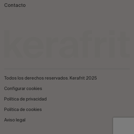
Contacto
Todos los derechos reservados. Kerafrit 2025
Configurar cookies
Política de privacidad
Política de cookies
Aviso legal