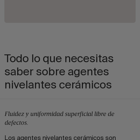
Todo lo que necesitas
saber sobre agentes
nivelantes cerámicos
Fluidez y uniformidad superficial libre de
defectos.
Los agentes nivelantes cerámicos son