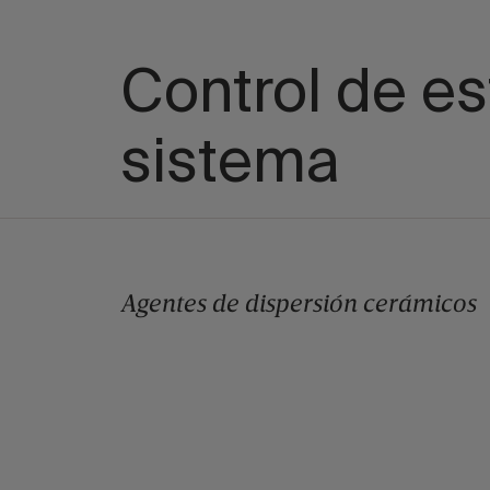
Control de e
sistema
Agentes de dispersión cerámicos