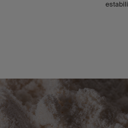
estabil