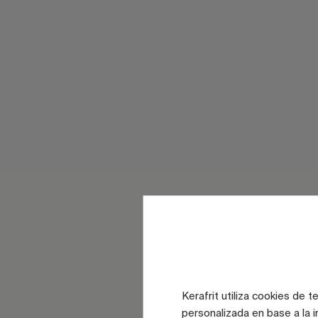
Kerafrit utiliza cookies de 
personalizada en base a la i