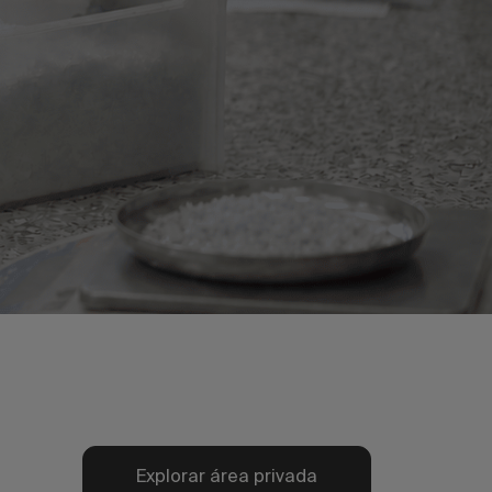
Explorar área privada