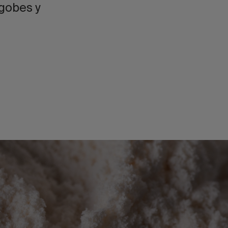
ngobes y