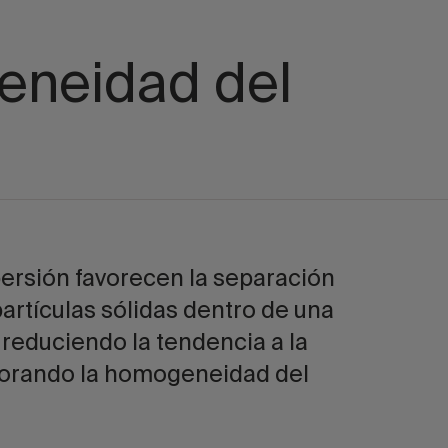
geneidad del
ersión favorecen la separación
partículas sólidas dentro de una
reduciendo la tendencia a la
orando la homogeneidad del