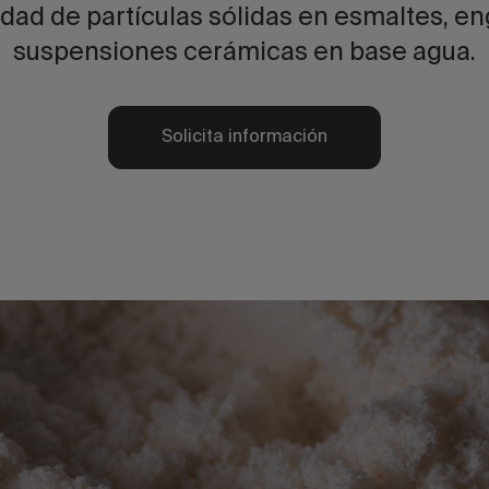
idad de partículas sólidas en esmaltes, e
suspensiones cerámicas en base agua.
Solicita información