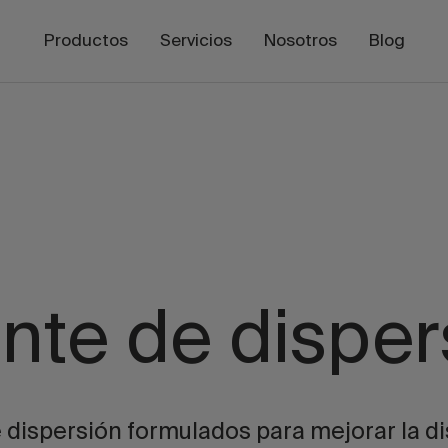
Productos
Servicios
Nosotros
Blog
nte de disper
dispersión formulados para mejorar la di