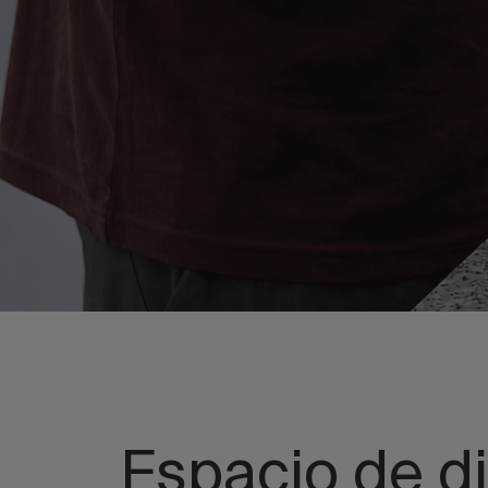
Espacio de d